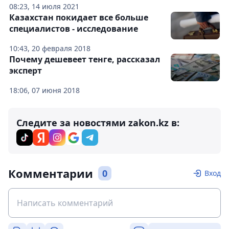
08:23, 14 июля 2021
Казахстан покидает все больше
специалистов - исследование
10:43, 20 февраля 2018
Почему дешевеет тенге, рассказал
эксперт
18:06, 07 июня 2018
Следите за новостями zakon.kz в:
Комментарии
0
Вход