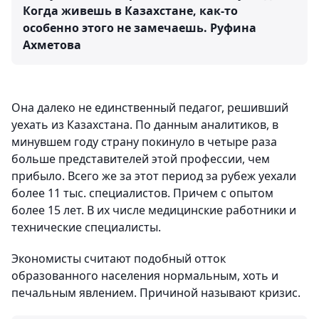
Когда живешь в Казахстане, как-то
особенно этого не замечаешь.
Руфина
Ахметова
Она далеко не единственный педагог, решивший
уехать из Казахстана. По данным аналитиков, в
минувшем году страну покинуло в четыре раза
больше представителей этой профессии, чем
прибыло. Всего же за этот период за рубеж уехали
более 11 тыс. специалистов. Причем с опытом
более 15 лет. В их числе медицинские работники и
технические специалисты.
Экономисты считают подобный отток
образованного населения нормальным, хоть и
печальным явлением. Причиной называют кризис.