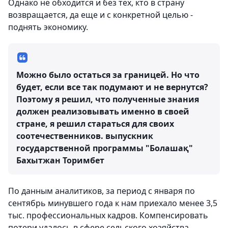
Однако не обходится и без тех, кто в страну
возвращается, да еще и с конкретной целью -
поднять экономику.
Можно было остаться за границей. Но что
будет, если все так подумают и не вернутся?
Поэтому я решил, что полученные знания
должен реализовывать именно в своей
стране, я решил стараться для своих
соотечественников.
выпускник
государственной программы "Болашақ"
Бахытжан Торимбет
По данным аналитиков, за период с января по
сентябрь минувшего года к нам приехало менее 3,5
тыс. профессиональных кадров. Компенсировать
потери удалось в сфере сельского хозяйства.