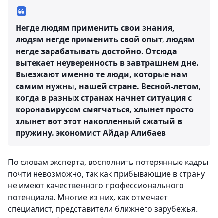
Негде людям применить свои знания,
людям негде применить свой опыт, людям
негде зарабатывать достойно. Отсюда
вытекает неуверенность в завтрашнем дне.
Выезжают именно те люди, которые нам
самим нужны, нашей стране. Весной-летом,
когда в разных странах начнет ситуация с
коронавирусом смягчаться, хлынет просто
хлынет вот этот накопленный сжатый в
пружину.
экономист Айдар Алибаев
По словам эксперта, восполнить потерянные кадры
почти невозможно, так как прибывающие в страну
не имеют качественного профессионального
потенциала. Многие из них, как отмечает
специалист, представители ближнего зарубежья.