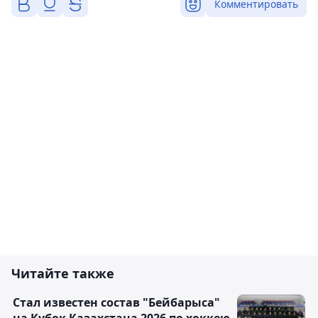
Комментировать
Читайте также
Стал известен состав "Бейбарыса"