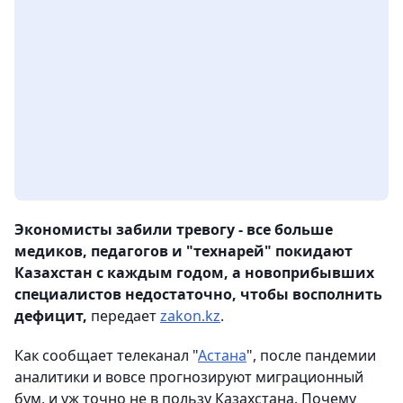
Экономисты забили тревогу - все больше
медиков, педагогов и "технарей" покидают
Казахстан с каждым годом, а новоприбывших
специалистов недостаточно, чтобы восполнить
дефицит,
передает
zakon.kz
.
Как сообщает телеканал "
Астана
", после пандемии
аналитики и вовсе прогнозируют миграционный
бум, и уж точно не в пользу Казахстана. Почему