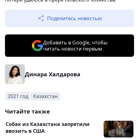
Поделитесь новостью
Добавить в Google, чтобы
читать новости первым
Динара Халдарова
2021 год
Казахстан
Читайте также
Собак из Казахстана запретили
ввозить в США