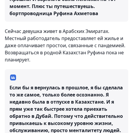
момент. Плюс ты путешествуешь.
бортпроводница Руфина Ахметова
Сейчас девушка живет в Арабских Эмиратах.
Местный работодатель предоставляет ей жилье и
даже оплачивает простои, связанные с пандемией.
Возвращаться в родной Казахстан Руфина пока не
планирует.
Если бы я вернулась в прошлое, я бы сделала
то же самое, только более осознанно. Я
недавно была в отпуске в Казахстане. И я
прям уже так быстрее хотела приехать
обратно в Дубай. Потому что действительно
привыкаешь к высокому уровню жизни,
обслуживанию, просто менталитету людей.