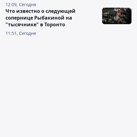
12:09, Сегодня
Что известно о следующей
сопернице Рыбакиной на
"тысячнике" в Торонто
11:51, Сегодня