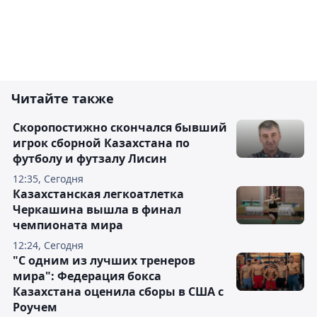
Читайте также
Скоропостижно скончался бывший
игрок сборной Казахстана по
футболу и футзалу Лисин
12:35, Сегодня
Казахстанская легкоатлетка
Черкашина вышла в финал
чемпионата мира
12:24, Сегодня
"С одним из лучших тренеров
мира": Федерация бокса
Казахстана оценила сборы в США с
Роучем