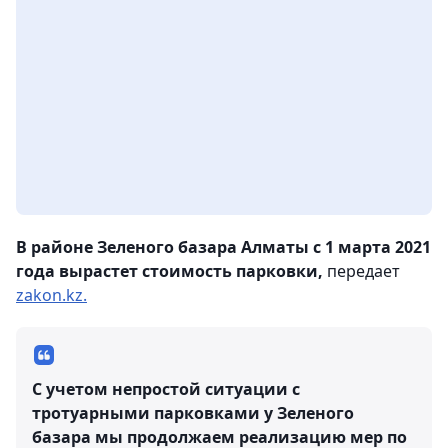
В районе Зеленого базара Алматы с 1 марта 2021
года вырастет стоимость парковки,
передает
zakon.kz.
С учетом непростой ситуации с
тротуарными парковками у Зеленого
базара мы продолжаем реализацию мер по