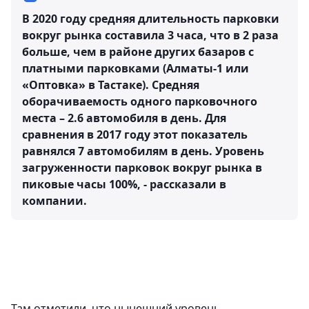
В 2020 году средняя длительность парковки
вокруг рынка составила 3 часа, что в 2 раза
больше, чем в районе других базаров с
платными парковками (Алматы-1 или
«Оптовка» в Тастаке). Средняя
оборачиваемость одного парковочного
места – 2.6 автомобиля в день. Для
сравнения в 2017 году этот показатель
равнялся 7 автомобилям в день. Уровень
загруженности парковок вокруг рынка в
пиковые часы 100%, - рассказали в
компании.
⠀
Там отметили, что нынешний уровень