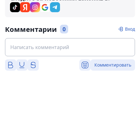
Комментарии
0
Вход
Комментировать