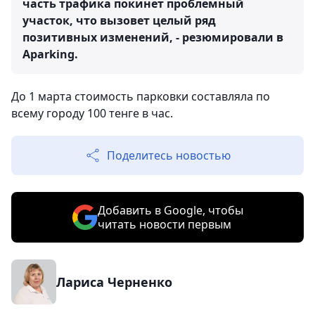
часть трафика покинет проблемный
участок, что вызовет целый ряд
позитивных изменений, - резюмировали в
Aparking.
До 1 марта стоимость парковки составляла по
всему городу 100 тенге в час.
Поделитесь новостью
Добавить в Google, чтобы
читать новости первым
Лариса Черненко