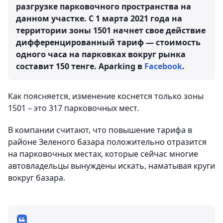
разгрузке парковочного пространства на
данном участке. С 1 марта 2021 года на
территории зоны 1501 начнет свое действие
дифференцированный тариф — стоимость
одного часа на парковках вокруг рынка
составит 150 тенге.
Aparking в
Facebook
.
Как поясняется, изменение коснется только зоны
1501 – это 317 парковочных мест.
В компании считают, что повышение тарифа в
районе Зеленого базара положительно отразится
на парковочных местах, которые сейчас многие
автовладельцы вынуждены искать, наматывая круги
вокруг базара.
⠀