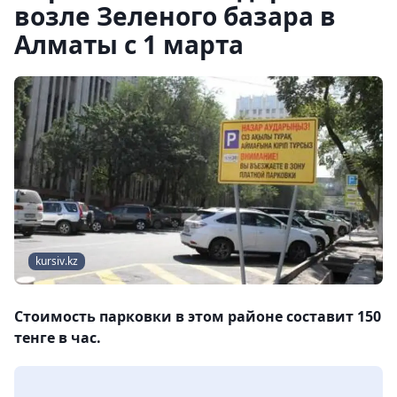
возле Зеленого базара в
Алматы с 1 марта
kursiv.kz
Стоимость парковки в этом районе составит 150
тенге в час.