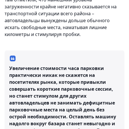
загруженности крайне негативно сказывается на
транспортной ситуации всего района –
автовладельцы вынуждены дольше обычного
искать свободные места, наматывая лишние
километры и стимулируя пробки.
⠀
Увеличение стоимости часа парковки
практически никак не скажется на
посетителях рынка, которые привыкли
совершать короткие парковочные сессии,
но станет стимулом для других
автовладельцев не занимать дефицитные
парковочные места на целый день без
острой необходимости. Оставлять машину
надолго вокруг базара станет невыгодно и