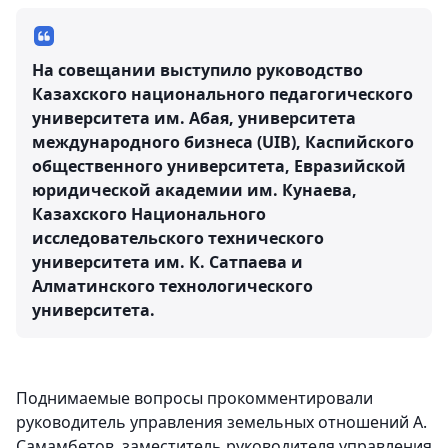
На совещании выступило руководство
Казахского национального педагогического
университета им. Абая, университета
международного бизнеса (UIB), Каспийского
общественного университета, Евразийской
юридической академии им. Кунаева,
Казахского Национального
исследовательского технического
университета им. К. Сатпаева и
Алматинского технологического
университета.
Поднимаемые вопросы прокомментировали
руководитель управления земельных отношений А.
Самамбетов, заместитель руководителя управления