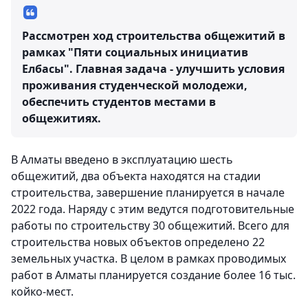
Рассмотрен ход строительства общежитий в
рамках "Пяти социальных инициатив
Елбасы". Главная задача - улучшить условия
проживания студенческой молодежи,
обеспечить студентов местами в
общежитиях.
В Алматы введено в эксплуатацию шесть
общежитий, два объекта находятся на стадии
строительства, завершение планируется в начале
2022 года. Наряду с этим ведутся подготовительные
работы по строительству 30 общежитий. Всего для
строительства новых объектов определено 22
земельных участка. В целом в рамках проводимых
работ в Алматы планируется создание более 16 тыс.
койко-мест.