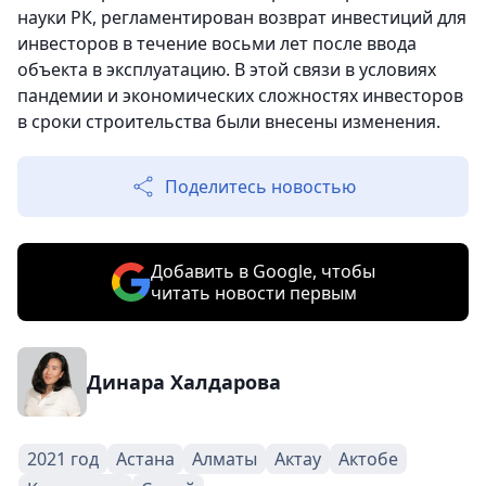
науки РК, регламентирован возврат инвестиций для
инвесторов в течение восьми лет после ввода
объекта в эксплуатацию. В этой связи в условиях
пандемии и экономических сложностях инвесторов
в сроки строительства были внесены изменения.
Поделитесь новостью
Добавить в Google, чтобы
читать новости первым
Динара Халдарова
2021 год
Астана
Алматы
Актау
Актобе