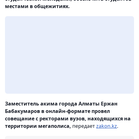
местами в общежитиях.
Заместитель акима города Алматы Ержан
Бабакумаров в онлайн-формате провел
совещание с ректорами вузов, находящихся на
территории мегаполиса,
передает
zakon.kz
.