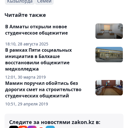
Кызылорда
Семей
Читайте также
В Алматы открыли новое
студенческое общежитие
18:10, 28 августа 2025
В рамках Пяти социальных
инициатив в Балхаше
восстановили общежитие
медколледжа
12:01, 30 марта 2019
Мамин поручил обойтись без
дорогих смет на строительство
студенческих общежитий
10:51, 29 апреля 2019
Следите за новостями zakon.kz в: