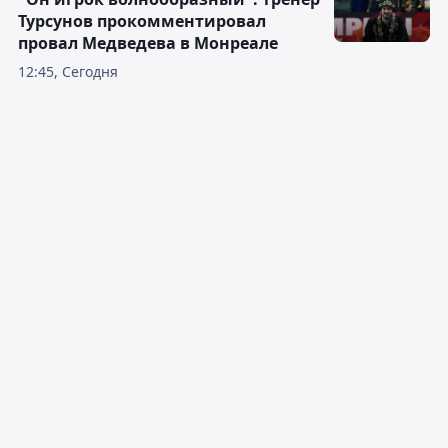
Турсунов прокомментировал
провал Медведева в Монреале
12:45, Сегодня