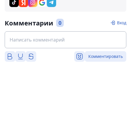
Комментарии
0
Вход
Комментировать