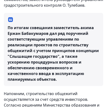
градостроительного контроля О. Тулебаев.
По итогам совещания заместитель акима
Ержан Бабакумаров дал ряд поручений
соответствующим управлениям по
реализации проектов по строительству
общежитий с учетом принципов концепции
"Слышащее государство", а также
ускорению процедурных вопросов и
обеспечению своевременного и
качественного ввода в эксплуатацию
планируемых объектов.
Напомним, строительство общежитий
осуществляется за счет средств инвесторов.
Согласно решениям Министерства образования и