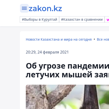
#Выборы в Курултай
#Казахстан в сравнении
Новости Казахстана и мира на сегодня
Все но
20:29, 24 февраля 2021
Об угрозе пандемии
летучих мышей зая