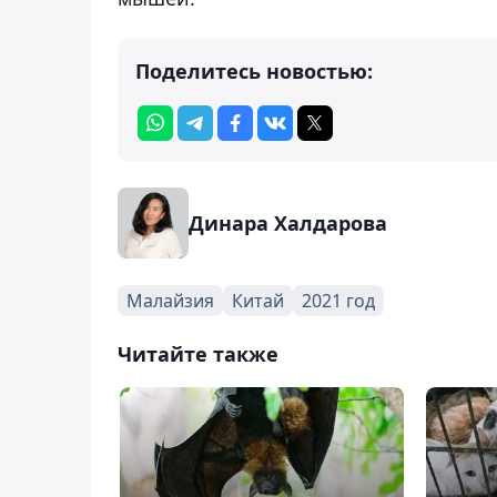
Поделитесь новостью:
Динара Халдарова
Малайзия
Китай
2021 год
Читайте также