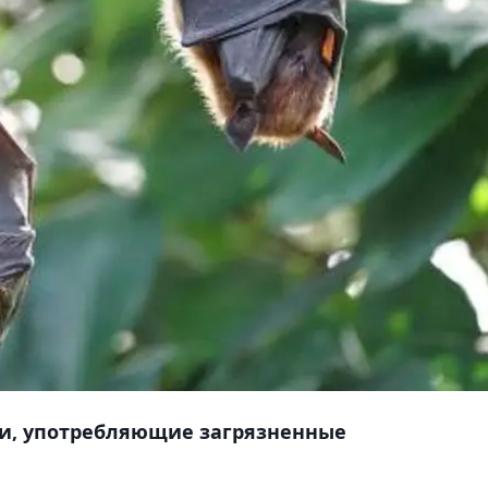
и, употребляющие загрязненные