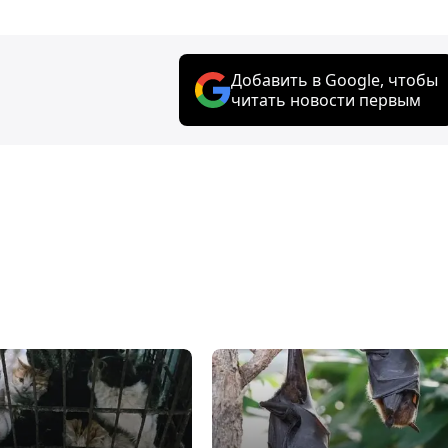
Добавить в Google, чтобы
читать новости первым