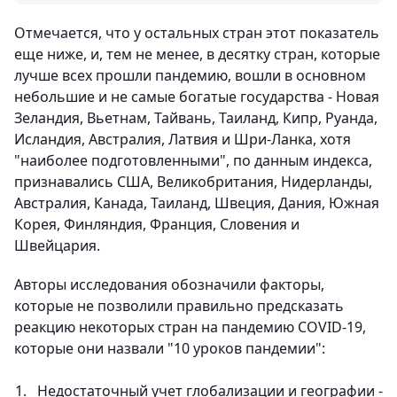
Отмечается, что у остальных стран этот показатель
еще ниже, и, тем не менее, в десятку стран, которые
лучше всех прошли пандемию, вошли в основном
небольшие и не самые богатые государства - Новая
Зеландия, Вьетнам, Тайвань, Таиланд, Кипр, Руанда,
Исландия, Австралия, Латвия и Шри-Ланка, хотя
"наиболее подготовленными", по данным индекса,
признавались США, Великобритания, Нидерланды,
Австралия, Канада, Таиланд, Швеция, Дания, Южная
Корея, Финляндия, Франция, Словения и
Швейцария.
Авторы исследования обозначили факторы,
которые не позволили правильно предсказать
реакцию некоторых стран на пандемию COVID-19,
которые они назвали "10 уроков пандемии":
Недостаточный учет глобализации и географии -