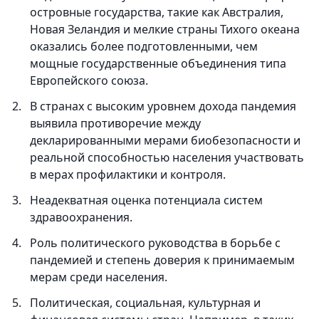
островные государства, такие как Австралия,
Новая Зеландия и мелкие страны Тихого океана
оказались более подготовленными, чем
мощные государственные объединения типа
Европейского союза.
В странах с высоким уровнем дохода пандемия
выявила противоречие между
декларированными мерами биобезопасности и
реальной способностью населения участвовать
в мерах профилактики и контроля.
Неадекватная оценка потенциала систем
здравоохранения.
Роль политического руководства в борьбе с
пандемией и степень доверия к принимаемым
мерам среди населения.
Политическая, социальная, культурная и