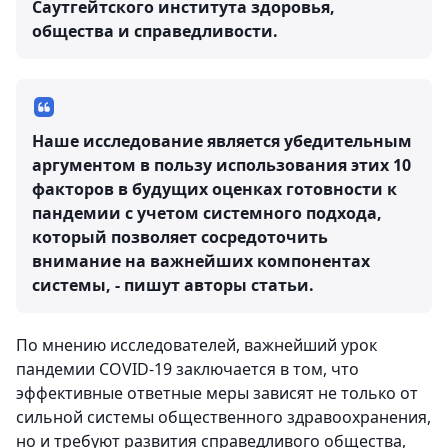
Саутгейтского института здоровья,
общества и справедливости.
Наше исследование является убедительным
аргументом в пользу использования этих 10
факторов в будущих оценках готовности к
пандемии с учетом системного подхода,
который позволяет сосредоточить
внимание на важнейших компонентах
системы, - пишут авторы статьи.
По мнению исследователей, важнейший урок
пандемии COVID-19 заключается в том, что
эффективные ответные меры зависят не только от
сильной системы общественного здравоохранения,
но и требуют развития справедливого общества,