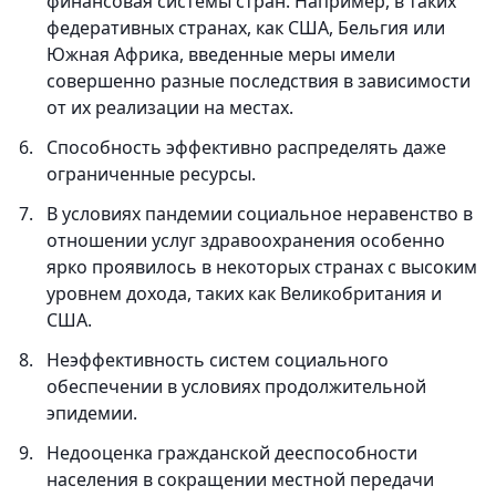
финансовая системы стран. Например, в таких
федеративных странах, как США, Бельгия или
Южная Африка, введенные меры имели
совершенно разные последствия в зависимости
от их реализации на местах.
Способность эффективно распределять даже
ограниченные ресурсы.
В условиях пандемии социальное неравенство в
отношении услуг здравоохранения особенно
ярко проявилось в некоторых странах с высоким
уровнем дохода, таких как Великобритания и
США.
Неэффективность систем социального
обеспечении в условиях продолжительной
эпидемии.
Недооценка гражданской дееспособности
населения в сокращении местной передачи