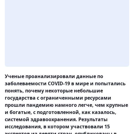
Ученые проанализировали данные по
заболеваемости COVID-19 в мире и попытались
понять, почему некоторые небольшие
государства с ограниченными ресурсами
прошли пандемию намного легче, чем крупные
и богатые, с подготовленной, как казалось,
системой здравоохранения. Результаты
исследования, в котором участвовали 15
экспертов из девяти стран, опубликованы в