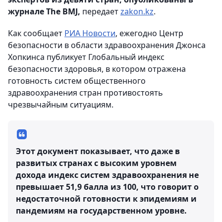
журнале The BMJ,
передает
zakon.kz
.
Как сообщает
РИА Новости
, ежегодно Центр
безопасности в области здравоохранения Джонса
Хопкинса публикует Глобальный индекс
безопасности здоровья, в котором отражена
готовность систем общественного
здравоохранения стран противостоять
чрезвычайным ситуациям.
Этот документ показывает, что даже в
развитых странах с высоким уровнем
дохода индекс систем здравоохранения не
превышает 51,9 балла из 100, что говорит о
недостаточной готовности к эпидемиям и
пандемиям на государственном уровне.