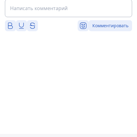
Комментировать