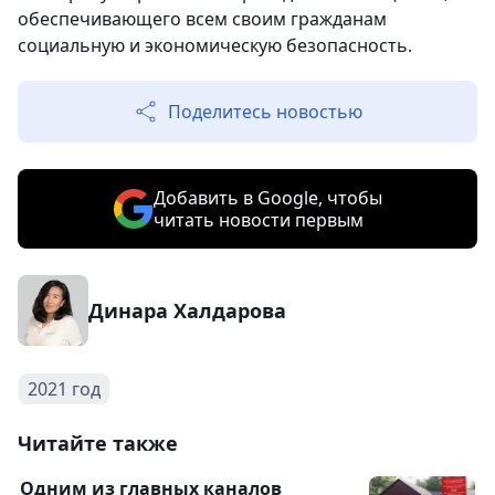
обеспечивающего всем своим гражданам
социальную и экономическую безопасность.
Поделитесь новостью
Добавить в Google, чтобы
читать новости первым
Динара Халдарова
2021 год
Читайте также
Одним из главных каналов