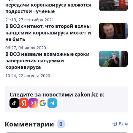
передачи коронавируса являются
подростки - ученые
21:13, 27 сентября 2021
В ВОЗ считают, что второй волны
пандемии коронавируса может и
не быть
06:27, 04 июля 2020
В ВОЗ назвали возможные сроки
завершения пандемии
коронавируса
10:44, 22 августа 2020
Следите за новостями zakon.kz в:
Комментарии
0
Вход