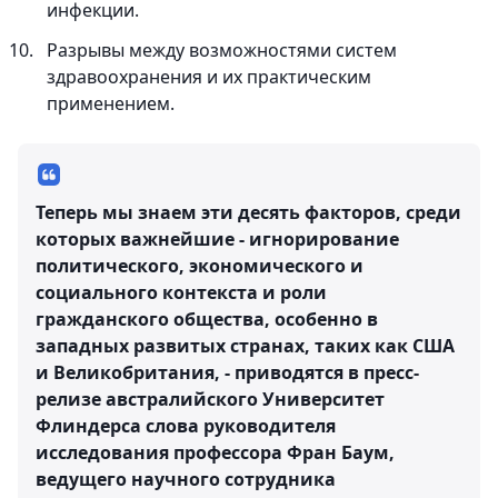
инфекции.
Разрывы между возможностями систем
здравоохранения и их практическим
применением.
Теперь мы знаем эти десять факторов, среди
которых важнейшие - игнорирование
политического, экономического и
социального контекста и роли
гражданского общества, особенно в
западных развитых странах, таких как США
и Великобритания, - приводятся в пресс-
релизе австралийского Университет
Флиндерса слова руководителя
исследования профессора Фран Баум,
ведущего научного сотрудника