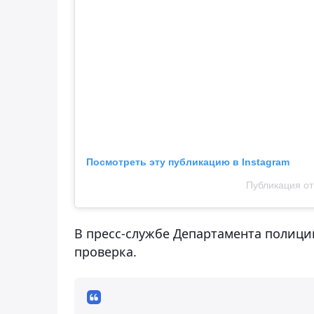
Посмотреть эту публикацию в Instagram
Публикация от
В пресс-службе Департамента полици
проверка.