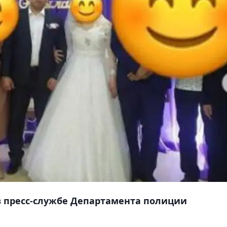
 пресс-службе Департамента полиции