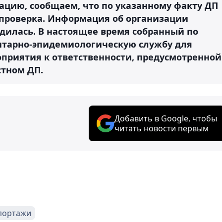
цию, сообщаем, что по указанному факту ДП
проверка. Информация об организации
дилась. В настоящее время собранный по
итарно-эпидемиологическую службу для
приятия к ответственности, предусмотренной
стном ДП.
Добавить в Google, чтобы
читать новости первым
портажи