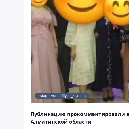
instagram.com/dyshi_zharkent
Публикацию прокомментировали в
Алматинской области.