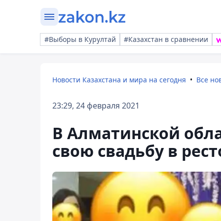
#Выборы в Курултай
#Казахстан в сравнении
Новости Казахстана и мира на сегодня
Все но
23:29, 24 февраля 2021
В Алматинской обл
свою свадьбу в рес