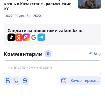
казнь в Казахстане - разъяснение
КС
10:27, 20 декабря 2020
Следите за новостями zakon.kz в:
Комментарии
0
Вход
Комментировать