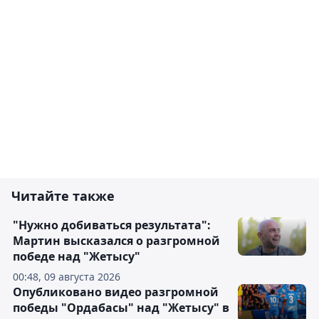
Читайте также
"Нужно добиваться результата":
Мартин высказался о разгромной
победе над "Жетысу"
00:48, 09 августа 2026
Опубликовано видео разгромной
победы "Ордабасы" над "Жетысу" в