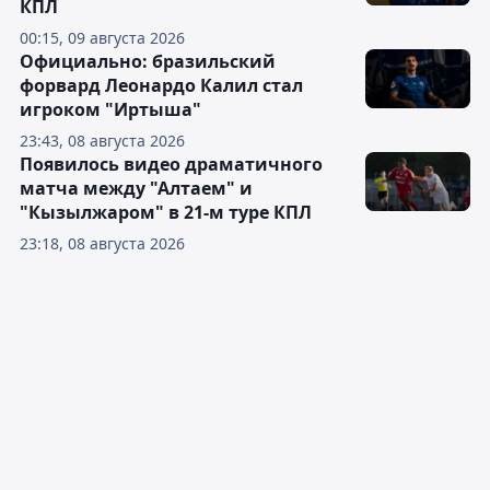
КПЛ
00:15, 09 августа 2026
Официально: бразильский
форвард Леонардо Калил стал
игроком "Иртыша"
23:43, 08 августа 2026
Появилось видео драматичного
матча между "Алтаем" и
"Кызылжаром" в 21-м туре КПЛ
23:18, 08 августа 2026