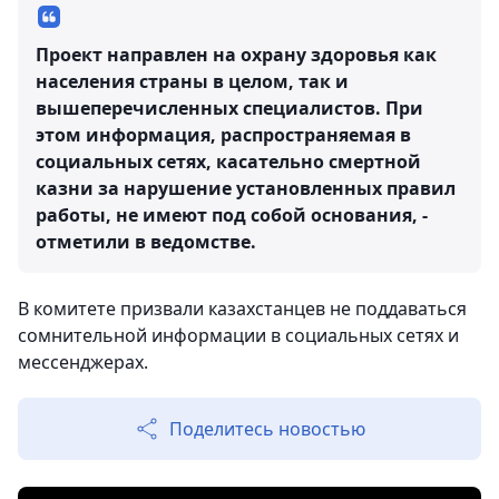
Проект направлен на охрану здоровья как
населения страны в целом, так и
вышеперечисленных специалистов. При
этом информация, распространяемая в
социальных сетях, касательно смертной
казни за нарушение установленных правил
работы, не имеют под собой основания, -
отметили в ведомстве.
В комитете призвали казахстанцев не поддаваться
сомнительной информации в социальных сетях и
мессенджерах.
Поделитесь новостью