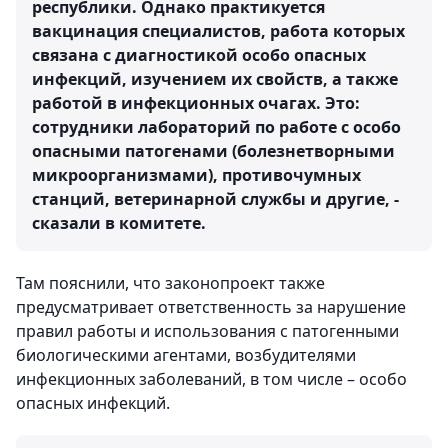
республики. Однако практикуется
вакцинация специалистов, работа которых
связана с диагностикой особо опасных
инфекций, изучением их свойств, а также
работой в инфекционных очагах. Это:
сотрудники лабораторий по работе с особо
опасными патогенами (болезнетворными
микроорганизмами), противочумных
станций, ветеринарной службы и другие, -
сказали в комитете.
Там пояснили, что законопроект также
предусматривает ответственность за нарушение
правил работы и использования с патогенными
биологическими агентами, возбудителями
инфекционных заболеваний, в том числе – особо
опасных инфекций.