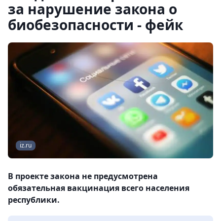
за нарушение закона о
биобезопасности - фейк
iz.ru
В проекте закона не предусмотрена
обязательная вакцинация всего населения
республики.