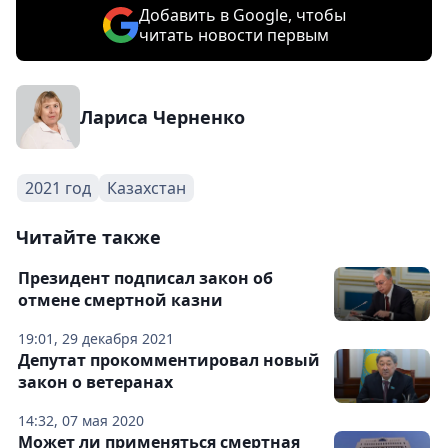
Добавить в Google, чтобы
читать новости первым
Лариса Черненко
2021 год
Казахстан
Читайте также
Президент подписал закон об
отмене смертной казни
19:01, 29 декабря 2021
Депутат прокомментировал новый
закон о ветеранах
14:32, 07 мая 2020
Может ли применяться смертная