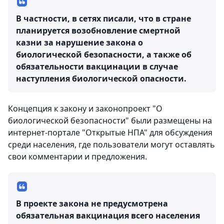
В частности, в сетях писали, что в стране
планируется возобновление смертной
казни за нарушение закона о
биологической безопасности, а также об
обязательности вакцинации в случае
наступления биологической опасности.
Концепция к закону и законопроект "О
биологической безопасности" были размещены на
интернет-портале "Открытые НПА" для обсуждения
среди населения, где пользователи могут оставлять
свои комментарии и предложения.
В проекте закона не предусмотрена
обязательная вакцинация всего населения