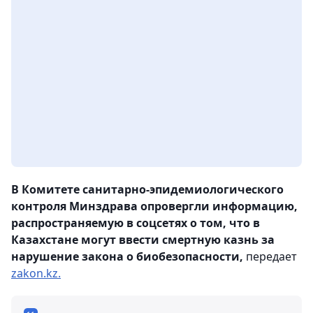
В Комитете санитарно-эпидемиологического
контроля Минздрава опровергли информацию,
распространяемую в соцсетях о том, что в
Казахстане могут ввести смертную казнь за
нарушение закона о биобезопасности,
передает
zakon.kz.