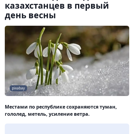
казахстанцев в первый
день весны
pixabay
Местами по республике сохраняются туман,
гололед, метель, усиление ветра.