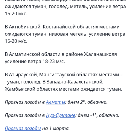
ожидаются туман, гололед, метель, усиление ветра
15-20 м/с.
В Актюбинской, Костанайской областях местами
ожидаются туман, низовая метель, усиление ветра
15-20 м/с.
В Алматинской области в районе Жаланашколя
усиление ветра 18-23 м/с.
В Атырауской, Мангистауской областях местами –
туман, гололед. В Западно-Казахстанской,
Жамбылской областях местами ожидается туман.
Прогноз погоды в
Алматы
: днем 2°, облачно.
Прогноз погоды в
Нур-Султане
: днем -1°, облачно.
Прогноз погоды
на 1 марта.