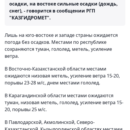
осадки, на востоке сильные осадки (дождь,
снег), - говорится в сообщении РГП
"КАЗГИДРОМЕТ".
Лишь на юго-востоке и западе страны ожидается
погода без осадков. Местами по республике
сохраняются туман, гололед, метель, усиление
ветра.
В Восточно-Казахстанской области местами
ожидаются низовая метель, усиление ветра 15-20,
порывы 23-28 м/с, днем местами гололед.
В Карагандинской области местами ожидаются
туман, низовая метель, гололед, усиление ветра 15-
20, порывы 25 м/с.
В Павлодарской, Акмолинской, Северо-
Казахстанской, Кызылординской областях местами