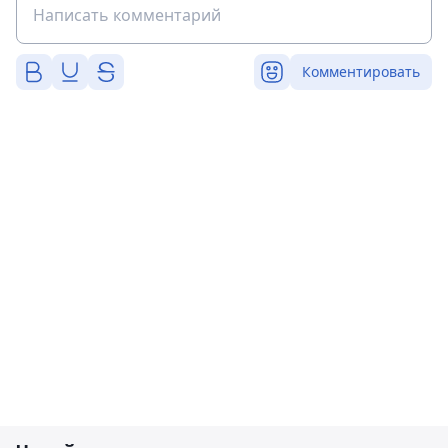
Комментировать