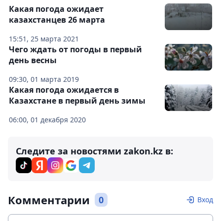
Какая погода ожидает
казахстанцев 26 марта
15:51, 25 марта 2021
Чего ждать от погоды в первый
день весны
09:30, 01 марта 2019
Какая погода ожидается в
Казахстане в первый день зимы
06:00, 01 декабря 2020
Следите за новостями zakon.kz в:
Комментарии
0
Вход