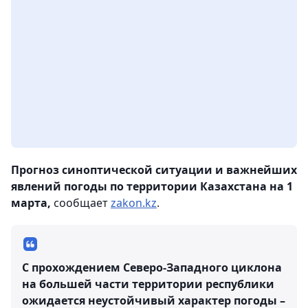
Прогноз синоптической ситуации и важнейших
явлений погоды по территории Казахстана на 1
марта,
сообщает
zakon.kz
.
С прохождением Северо-Западного циклона
на большей части территории республики
ожидается неустойчивый характер погоды –