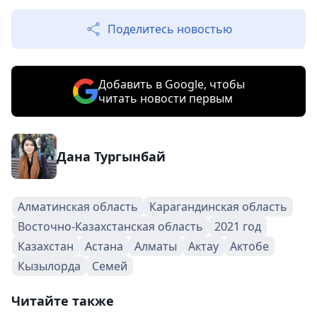
Поделитесь новостью
Добавить в Google, чтобы
читать новости первым
Дана Тургынбай
Алматинская область
Карагандинская область
Восточно-Казахстанская область
2021 год
Казахстан
Астана
Алматы
Актау
Актобе
Кызылорда
Семей
Читайте также