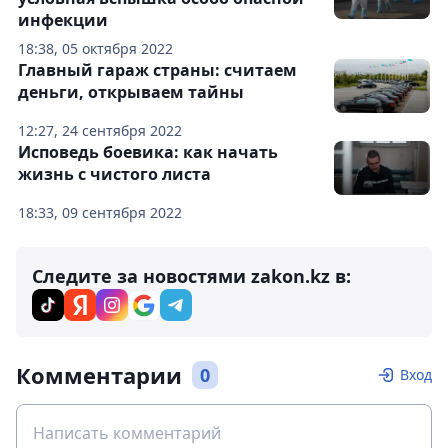
инфекции
18:38, 05 октября 2022
Главный гараж страны: считаем
деньги, открываем тайны
12:27, 24 сентября 2022
Исповедь боевика: как начать
жизнь с чистого листа
18:33, 09 сентября 2022
Следите за новостями zakon.kz в:
Комментарии
0
Вход