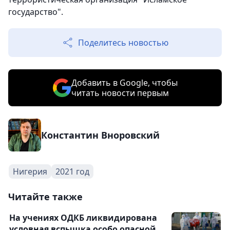
государство".
Поделитесь новостью
Добавить в Google, чтобы
читать новости первым
Константин Вноровский
Нигерия
2021 год
Читайте также
На учениях ОДКБ ликвидирована
условная вспышка особо опасной