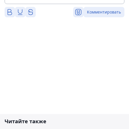
Комментировать
Читайте также