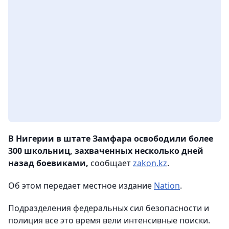
В Нигерии в штате Замфара освободили более
300 школьниц, захваченных несколько дней
назад боевиками,
сообщает
zakon.kz
.
Об этом передает местное издание
Nation
.
Подразделения федеральных сил безопасности и
полиция все это время вели интенсивные поиски.