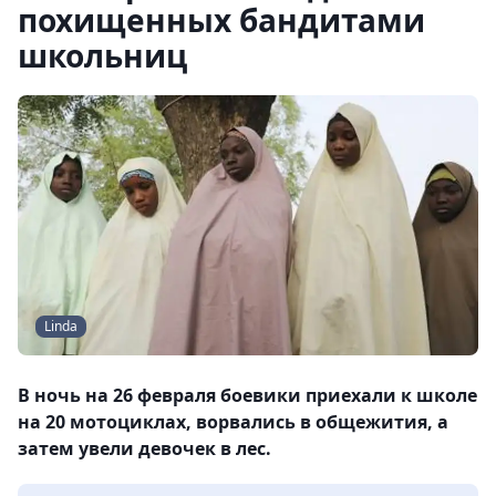
похищенных бандитами
школьниц
Linda
В ночь на 26 февраля боевики приехали к школе
на 20 мотоциклах, ворвались в общежития, а
затем увели девочек в лес.