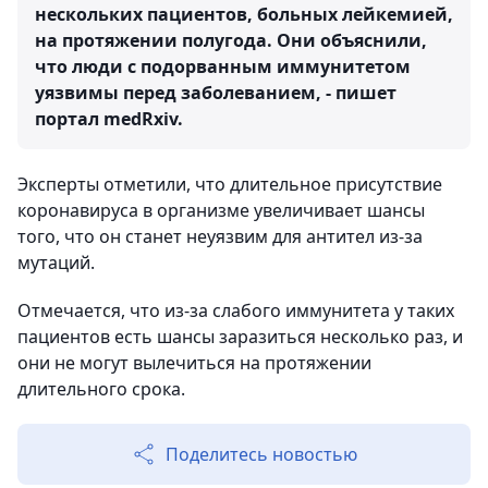
нескольких пациентов, больных лейкемией,
на протяжении полугода. Они объяснили,
что люди с подорванным иммунитетом
уязвимы перед заболеванием, - пишет
портал medRxiv.
Эксперты отметили, что длительное присутствие
коронавируса в организме увеличивает шансы
того, что он станет неуязвим для антител из-за
мутаций.
Отмечается, что из-за слабого иммунитета у таких
пациентов есть шансы заразиться несколько раз, и
они не могут вылечиться на протяжении
длительного срока.
Поделитесь новостью