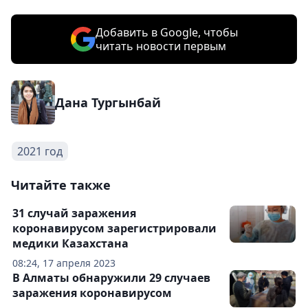
Добавить в Google, чтобы
читать новости первым
Дана Тургынбай
2021 год
Читайте также
31 случай заражения
коронавирусом зарегистрировали
медики Казахстана
08:24, 17 апреля 2023
В Алматы обнаружили 29 случаев
заражения коронавирусом