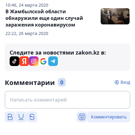
10:46, 24 марта 2020
В Жамбылской области
обнаружили еще один случай
заражения коронавирусом
22:22, 26 марта 2020
Следите за новостями zakon.kz в:
Комментарии
0
Вход
Комментировать