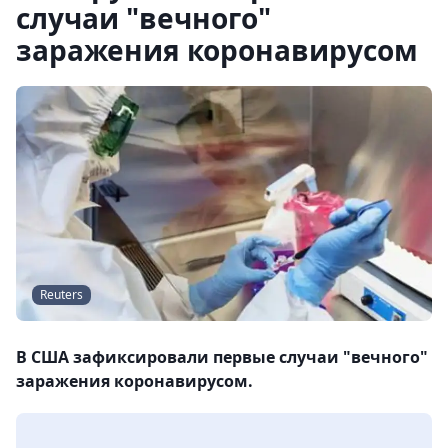
случаи "вечного"
заражения коронавирусом
Reuters
В США зафиксировали первые случаи "вечного"
заражения коронавирусом.