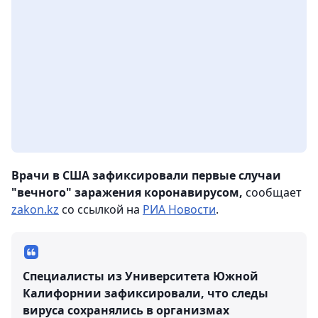
Врачи в США зафиксировали первые случаи
"вечного" заражения коронавирусом,
сообщает
zakon.kz
со ссылкой на
РИА Новости
.
Специалисты из Университета Южной
Калифорнии зафиксировали, что следы
вируса сохранялись в организмах