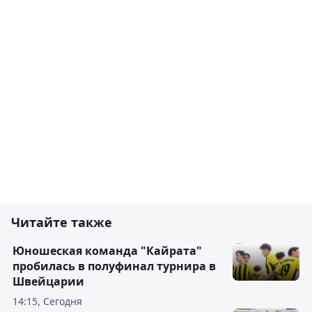
Читайте также
Юношеская команда "Кайрата"
пробилась в полуфинал турнира в
Швейцарии
14:15, Сегодня