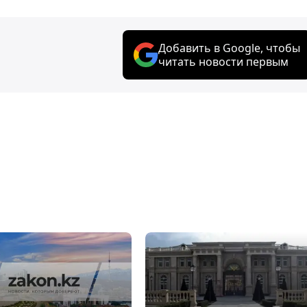
Добавить в Google, чтобы
читать новости первым