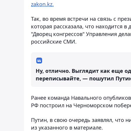
zakon.kz.
Так, во время встречи на связь с пр
которая рассказала, что находится в 
"Дворец конгрессов" Управления дел
российские СМИ.
Ну, отлично. Выглядит как еще од
переписывайте, — пошутил Путин
Ранее команда Навального опубликов
РФ построил на Черноморском побере
Путин, в свою очередь заявлял, что 
из указанного в материале.