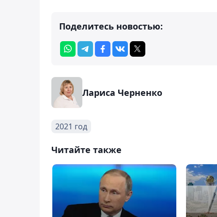
Поделитесь новостью:
Лариса Черненко
2021 год
Читайте также