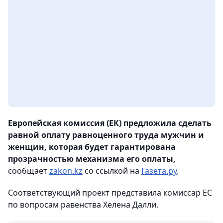
Европейская комиссия (ЕК) предложила сделать
равной оплату равноценного труда мужчин и
женщин, которая будет гарантирована
прозрачностью механизма его оплаты,
сообщает
zakon.kz
со ссылкой на
Газета.ру
.
Соответствующий проект представила комиссар ЕС
по вопросам равенства Хелена Далли.