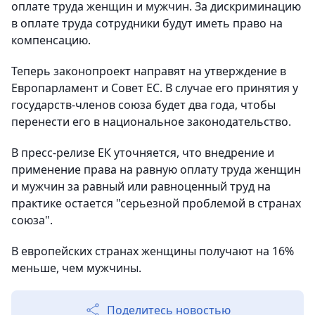
оплате труда женщин и мужчин. За дискриминацию
в оплате труда сотрудники будут иметь право на
компенсацию.
Теперь законопроект направят на утверждение в
Европарламент и Совет ЕС. В случае его принятия у
государств-членов союза будет два года, чтобы
перенести его в национальное законодательство.
В пресс-релизе ЕК уточняется, что внедрение и
применение права на равную оплату труда женщин
и мужчин за равный или равноценный труд на
практике остается "серьезной проблемой в странах
союза".
В европейских странах женщины получают на 16%
меньше, чем мужчины.
Поделитесь новостью