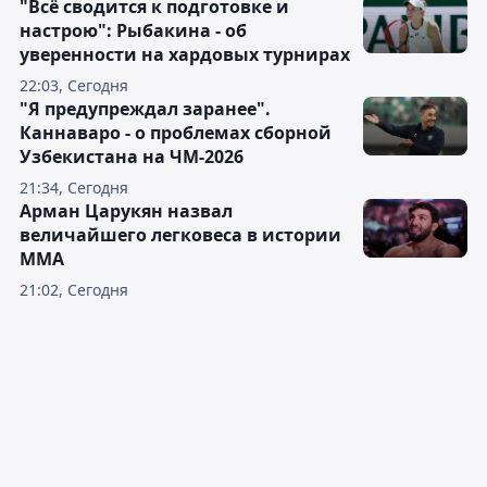
"Всё сводится к подготовке и
настрою": Рыбакина - об
уверенности на хардовых турнирах
22:03, Сегодня
"Я предупреждал заранее".
Каннаваро - о проблемах сборной
Узбекистана на ЧМ-2026
21:34, Сегодня
Арман Царукян назвал
величайшего легковеса в истории
ММА
21:02, Сегодня