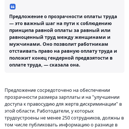
Предложение о прозрачности оплаты труда
— это важный шаг на пути к соблюдению
принципа равной оплаты за равный или
равноценный труд между женщинами и
мужчинами. Оно позволит работникам
отстаивать право на равную оплату труда и
положит конец гендерной предвзятости в
оплате труда, — сказала она.
Предложение сосредоточено на обеспечении
прозрачности размера зарплаты и на "улучшении
доступа к правосудию для жертв дискриминации" в
этой области. Работодатели, у которых
трудоустроены не менее 250 сотрудников, должны в
том числе публиковать информацию о разнице в