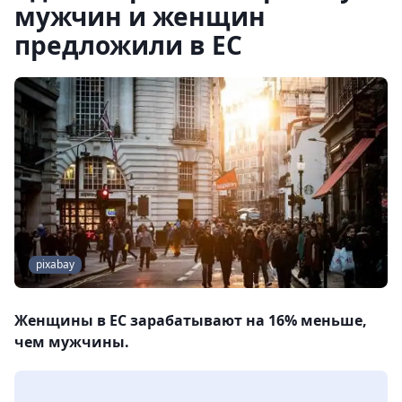
мужчин и женщин
предложили в ЕС
pixabay
Женщины в ЕС зарабатывают на 16% меньше,
чем мужчины.