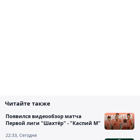
Читайте также
Появился видеообзор матча
Первой лиги "Шахтёр" - "Каспий М"
22:33, Сегодня