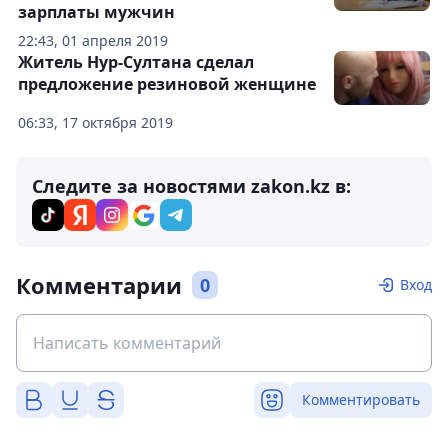
зарплаты мужчин
22:43, 01 апреля 2019
Житель Нур-Султана сделал
предложение резиновой женщине
06:33, 17 октября 2019
Следите за новостями zakon.kz в:
Комментарии
0
Вход
Комментировать