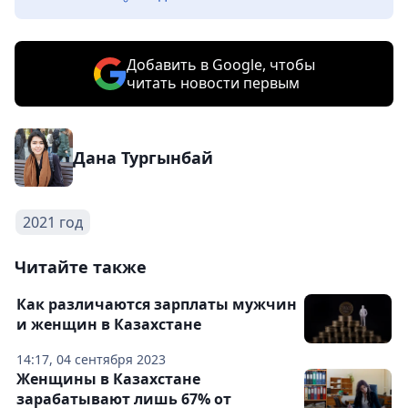
Добавить в Google, чтобы
читать новости первым
Дана Тургынбай
2021 год
Читайте также
Как различаются зарплаты мужчин
и женщин в Казахстане
14:17, 04 сентября 2023
Женщины в Казахстане
зарабатывают лишь 67% от