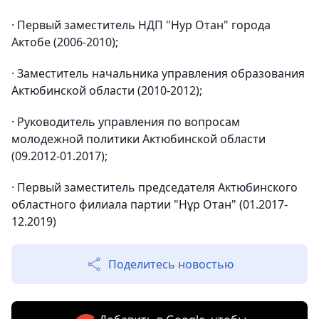
· Первый заместитель НДП "Нур Отан" города
Актобе (2006-2010);
· Заместитель начальника управления образования
Актюбинской области (2010-2012);
· Руководитель управления по вопросам
молодежной политики Актюбинской области
(09.2012-01.2017);
· Первый заместитель председателя Актюбинского
областного филиала партии "Нұр Отан" (01.2017-
12.2019)
Поделитесь новостью