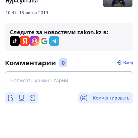
Нур-Султана
10:47, 13 июня 2019
Следите за новостями zakon.kz в:
Комментарии
0
Вход
Комментировать