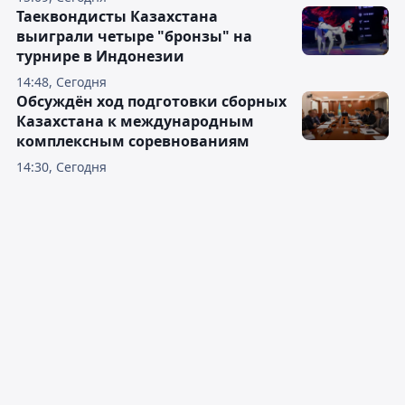
Таеквондисты Казахстана
выиграли четыре "бронзы" на
турнире в Индонезии
14:48, Сегодня
Обсуждён ход подготовки сборных
Казахстана к международным
комплексным соревнованиям
14:30, Сегодня