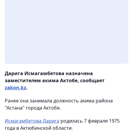
Дарига Исмагамбетова назначена
заместителем акима Актобе, сообщает
zakon.kz
.
Ранее она занимала должность акима района
"Астана" города Актобе.
Исмагамбетова Дарига
родилась 7 февраля 1975
года в Актюбинской области.