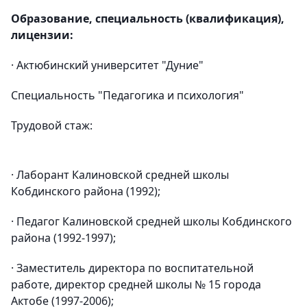
Образование, специальность (квалификация),
лицензии:
· Актюбинский университет "Дуние"
Специальность "Педагогика и психология"
Трудовой стаж:
· Лаборант Калиновской средней школы
Кобдинского района (1992);
· Педагог Калиновской средней школы Кобдинского
района (1992-1997);
· Заместитель директора по воспитательной
работе, директор средней школы № 15 города
Актобе (1997-2006);