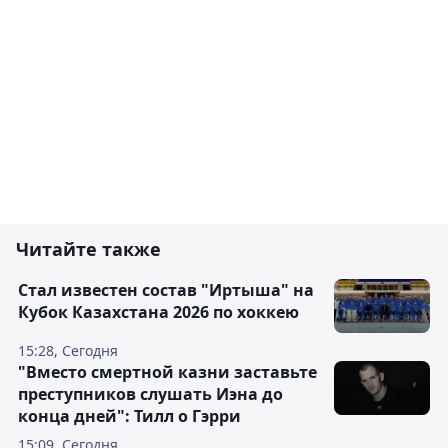
Читайте также
Стал известен состав "Иртыша" на
Кубок Казахстана 2026 по хоккею
15:28, Сегодня
"Вместо смертной казни заставьте
преступников слушать Иэна до
конца дней": Тилл о Гэрри
15:09, Сегодня