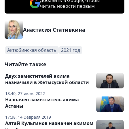
Добавить в Google, чтобы
читать новости первым
Анастасия Стативкина
Актюбинская область
2021 год
Читайте также
Двух заместителей акима
назначили в Жетысуской области
18:40, 27 июня 2022
Назначен заместитель акима
Астаны
17:38, 14 февраля 2019
Алтай Кульгинов назначен акимом