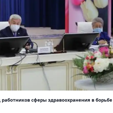
д работников сферы здравоохранения в борьбе