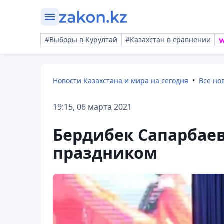
#Выборы в Курултай
#Казахстан в сравнении
Новости Казахстана и мира на сегодня
Все но
19:15, 06 марта 2021
Бердибек Сапарбае
праздником