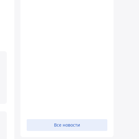
Все новости