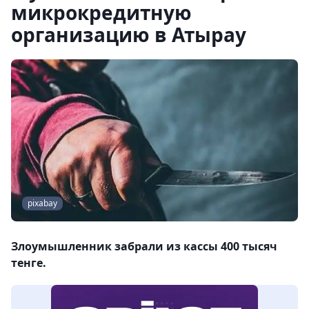
микрокредитную
организацию в Атырау
pixabay
Злоумышленник забрали из кассы 400 тысяч
тенге.