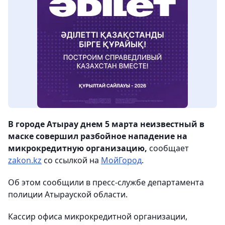
В городе Атырау днем 5 марта неизвестный в
маске совершил разбойное нападение на
микрокредитную организацию,
сообщает
zakon.kz
со ссылкой на
МойГород
.
Об этом сообщили в пресс-службе департамента
полиции Атырауской области.
Кассир офиса микрокредитной организации,