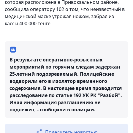
которая расположена в Привокзальном районе,
сообщила оператору 102 о том, что неизвестный в
медицинской маске угрожая ножом, забрал из
кассы 400 000 тенге.
В результате оперативно-розыскных
мероприятий по горячим следам задержан
25-летний подозреваемый. Полицейские
водворили его в изолятор временного
содержания. В настоящее время проводится
расследование по статье 192 УК РК "Разбой".
Иная информация разглашению не
подлежит, - сообщили в полиции.
Поделитесь новостью