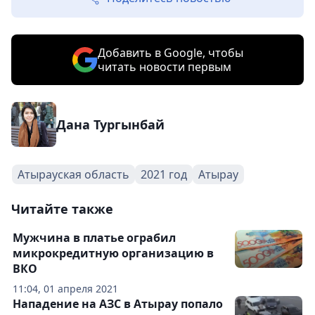
Добавить в Google, чтобы
читать новости первым
Дана Тургынбай
Атырауская область
2021 год
Атырау
Читайте также
Мужчина в платье ограбил
микрокредитную организацию в
ВКО
11:04, 01 апреля 2021
Нападение на АЗС в Атырау попало