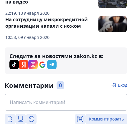
на видео
22:19, 13 января 2020
На сотрудницу микрокредитной
организации напали с ножом
10:53, 09 января 2020
Следите за новостями zakon.kz в:
Комментарии
0
Вход
Комментировать