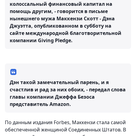
колоссальный финансовый капитал на
помощь другим, - говорится в письме
нынешнего мужа Маккензи Скотт - Дэна
Джуэтта, опубликованном в субботу на
сайте международной благотворительной
компании Giving Pledge.
Дэн такой замечательный парень, и я
счастлив и рад за них обоих, - передал слова
главы компании Джеффа Безоса
представитель Amazon.
По данным издания Forbes, Маккензи стала самой
обеспеченной женщиной Соединенных Штатов. В