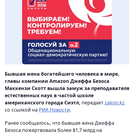
Бывшая жена богатейшего человека в мире,
главы компании Amazon Джеффа Безоса
Маккензи Скотт вышла замуж за преподавателя
естественных наук в частой школе
американского города Сиэтл,
передает
zakon.kz
со ссылкой на
РИА Новости
.
Ранее сообщалось, что бывшая жена Джеффа
Безоса пожертвовала более $1,7 млрд на