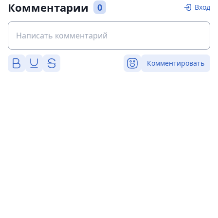
Комментарии
0
Вход
Комментировать