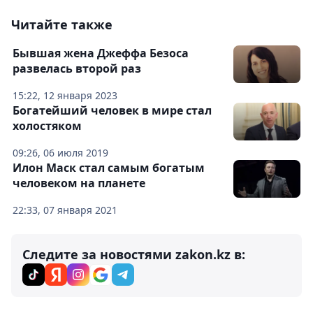
Читайте также
Бывшая жена Джеффа Безоса
развелась второй раз
15:22, 12 января 2023
Богатейший человек в мире стал
холостяком
09:26, 06 июля 2019
Илон Маск стал самым богатым
человеком на планете
22:33, 07 января 2021
Следите за новостями zakon.kz в: