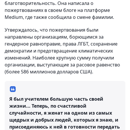
благотворительность. Она написала о
пожертвованиях в своем блоге на платформе
Medium, где также сообщила о смене фамилии.
Утверждалось, что пожертвования были
направлены организациям, борющимся за
гендерное равноправие, права ЛГБТ, сохранение
демократии и предотвращение климатических
изменений. Наиболее крупную сумму получили
организации, выступающие за расовое равенство
(более 586 миллионов долларов США).
Я был учителем большую часть своей
жизни... Теперь, по счастливой
случайности, я женат на одном из самых
щедрых и добрых людей, которых я знаю, и
присоединяюсь к ней в готовности передать