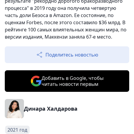
результате "рекордно дорогого бракоразводного
процесса" в 2019 году она получила четвертую
часть доли Безоса в Amazon. Ее состояние, по
оценкам Forbes, после этого составило $36 млрд. В
рейтинге 100 самых влиятельных женщин мира, по
версии издания, Маккензи заняла 67-е место.
Поделитесь новостью
Добавить в Google, чтобы
читать новости первым
Динара Халдарова
2021 год