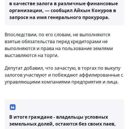
в качестве залога в различные финансовые
организации, — сообщил Айкын Конуров в
запросе на имя генерального прокурора.
Впоследствии, по его словам, не выполняются
взятые обязательства перед кредиторами не
выполняются и права на пользование землями
выставляются на торги.
Депутат добавил, что зачастую, в торгах по выкупу
залогов участвуют и побеждают аффилированные с
управляющими компаниями предприятия и лица.
В итоге граждане - владельцы условных
земельных долей, остаются без своих паев,