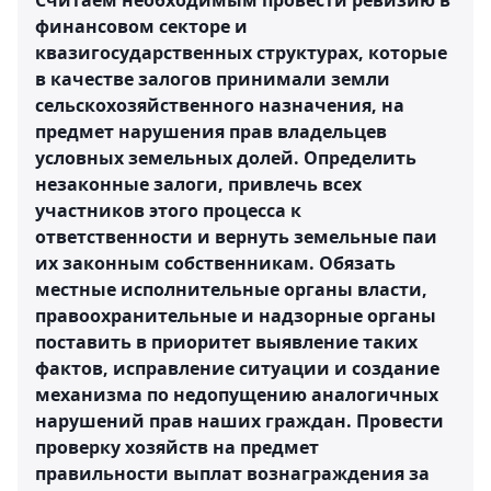
Считаем необходимым провести ревизию в
финансовом секторе и
квазигосударственных структурах, которые
в качестве залогов принимали земли
сельскохозяйственного назначения, на
предмет нарушения прав владельцев
условных земельных долей. Определить
незаконные залоги, привлечь всех
участников этого процесса к
ответственности и вернуть земельные паи
их законным собственникам. Обязать
местные исполнительные органы власти,
правоохранительные и надзорные органы
поставить в приоритет выявление таких
фактов, исправление ситуации и создание
механизма по недопущению аналогичных
нарушений прав наших граждан. Провести
проверку хозяйств на предмет
правильности выплат вознаграждения за