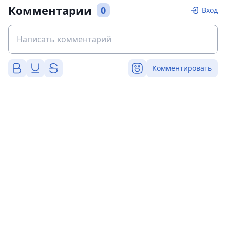
Комментарии
0
Вход
Комментировать