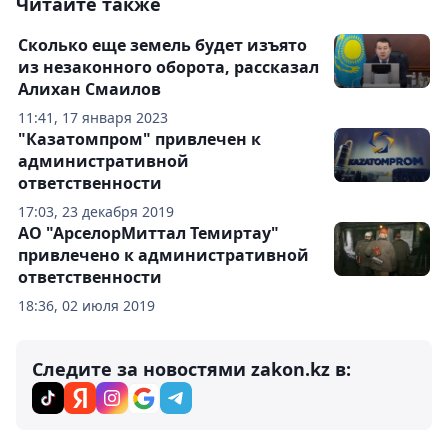
Читайте также
Сколько еще земель будет изъято
из незаконного оборота, рассказал
Алихан Смаилов
11:41, 17 января 2023
"Казатомпром" привлечен к
административной
ответственности
17:03, 23 декабря 2019
АО "АрселорМиттал Темиртау"
привлечено к административной
ответственности
18:36, 02 июля 2019
Следите за новостями zakon.kz в: