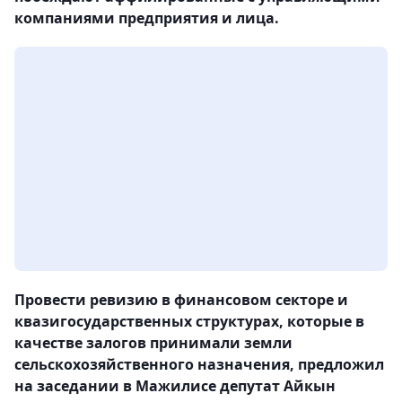
компаниями предприятия и лица.
Провести ревизию в финансовом секторе и
квазигосударственных структурах, которые в
качестве залогов принимали земли
сельскохозяйственного назначения, предложил
на заседании в Мажилисе депутат Айкын