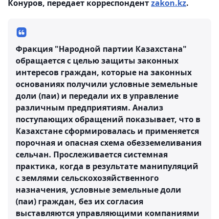
Конуров, передает корреспондент
zakon.kz
.
Фракция "Народной партии Казахстана"
обращается с целью защиты законных
интересов граждан, которые на законных
основаниях получили условные земельные
доли (паи) и передали их в управление
различным предприятиям. Анализ
поступающих обращений показывает, что в
Казахстане сформировалась и применяется
порочная и опасная схема обезземеливания
сельчан. Прослеживается системная
практика, когда в результате манипуляций
с землями сельскохозяйственного
назначения, условные земельные доли
(паи) граждан, без их согласия
выставляются управляющими компаниями