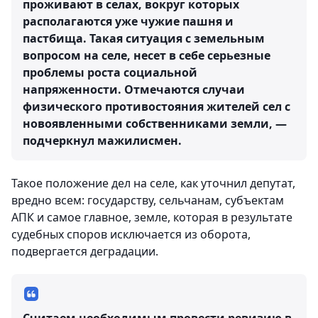
проживают в селах, вокруг которых
располагаются уже чужие пашня и
пастбища. Такая ситуация с земельным
вопросом на селе, несет в себе серьезные
проблемы роста социальной
напряженности. Отмечаются случаи
физического противостояния жителей сел с
новоявленными собственниками земли, —
подчеркнул мажилисмен.
Такое положение дел на селе, как уточнил депутат,
вредно всем: государству, сельчанам, субъектам
АПК и самое главное, земле, которая в результате
судебных споров исключается из оборота,
подвергается деградации.