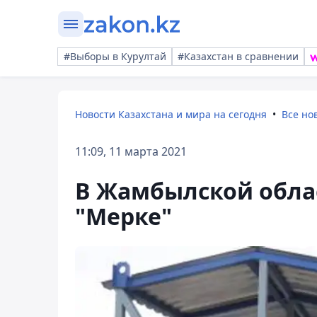
#Выборы в Курултай
#Казахстан в сравнении
Новости Казахстана и мира на сегодня
Все но
11:09, 11 марта 2021
В Жамбылской облас
"Мерке"