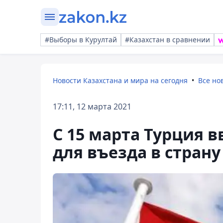
#Выборы в Курултай
#Казахстан в сравнении
Новости Казахстана и мира на сегодня
Все но
17:11, 12 марта 2021
C 15 марта Турция 
для въезда в страну