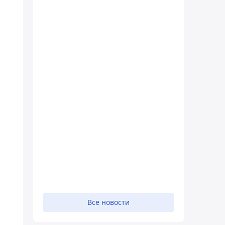
Все новости