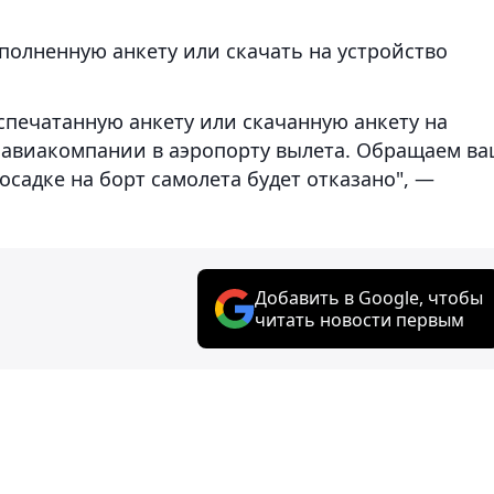
олненную анкету или скачать на устройство
печатанную анкету или скачанную анкету на
 авиакомпании в аэропорту вылета. Обращаем в
посадке на борт самолета будет отказано", —
Добавить в Google, чтобы
читать новости первым