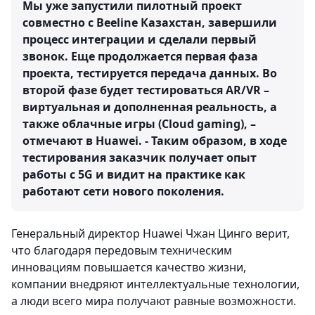
Мы уже запустили пилотный проект
совместно с Beeline Казахстан, завершили
процесс интеграции и сделали первый
звонок. Еще продолжается первая фаза
проекта, тестируется передача данных. Во
второй фазе будет тестироваться AR/VR –
виртуальная и дополненная реальность, а
также облачные игры (Cloud gaming), –
отмечают в Huawei. - Таким образом, в ходе
тестирования заказчик получает опыт
работы с 5G и видит на практике как
работают сети нового поколения.
Генеральный директор Huawei Чжан Цинго верит,
что благодаря передовым техническим
инновациям повышается качество жизни,
компании внедряют интеллектуальные технологии,
а люди всего мира получают равные возможности.