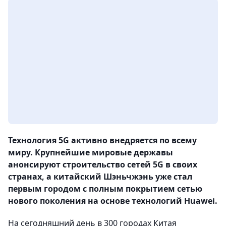
Технология 5G активно внедряется по всему
миру. Крупнейшие мировые державы
анонсируют строительство сетей 5G в своих
странах, а китайский Шэньчжэнь уже стал
первым городом с полным покрытием сетью
нового поколения на основе технологий Huawei.
На сегодняшний день в 300 городах Китая