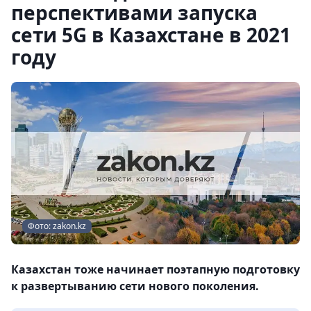
перспективами запуска
сети 5G в Казахстане в 2021
году
Фото: zakon.kz
Казахстан тоже начинает поэтапную подготовку
к развертыванию сети нового поколения.