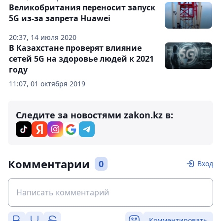
Великобритания переносит запуск
5G из-за запрета Huawei
20:37, 14 июля 2020
В Казахстане проверят влияние
сетей 5G на здоровье людей к 2021
году
11:07, 01 октября 2019
Следите за новостями zakon.kz в:
Комментарии
0
Вход
Комментировать