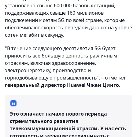
установлено свыше 600 000 базовых станций,
поддерживающих свыше 160 миллионов
подключений к сетям 5G по всей стране, которые
обеспечивают скорость передачи данных на уровне
сотен мегабит в секунду.
"В течение следующего десятилетия 5G будет
приносить все большую ценность различным
отраслям, включая здравоохранение,
электроэнергетику, производство и
горнодобывающую промышленность", – отметил
генеральный директор Huawei Чжан Цинго
.
Это означает начало нового периода
стремительного развития
телекоммуникационной отрасли. У нас есть
готовность и желание сотрудничать с