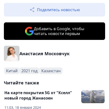
Поделитесь новостью
Добавить в Google, чтобы
читать новости первым
Анастасия Московчук
Китай
2021 год
Казахстан
Читайте также
На карте покрытия 5G от "Кселл"
новый город Жанаозен
11:03, 18 января 2024