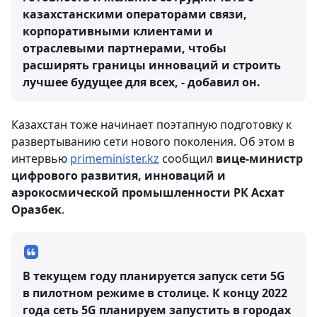
казахстанскими операторами связи,
корпоративными клиентами и
отраслевыми партнерами, чтобы
расширять границы инноваций и строить
лучшее будущее для всех, - добавил он.
Казахстан тоже начинает поэтапную подготовку к
развертыванию сети нового поколения. Об этом в
интервью
primeminister.kz
сообщил
вице-министр
цифрового развития, инноваций и
аэрокосмической промышленности РК Асхат
Оразбек
.
В текущем году планируется запуск сети 5G
в пилотном режиме в столице. К концу 2022
года сеть 5G планируем запустить в городах