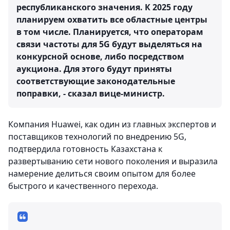
республиканского значения. К 2025 году
планируем охватить все областные центры
в том числе. Планируется, что операторам
связи частоты для 5G будут выделяться на
конкурсной основе, либо посредством
аукциона. Для этого будут приняты
соответствующие законодательные
поправки, - сказал вице-министр.
Компания Huawei, как один из главных экспертов и
поставщиков технологий по внедрению 5G,
подтвердила готовность Казахстана к
развертыванию сети нового поколения и выразила
намерение делиться своим опытом для более
быстрого и качественного перехода.