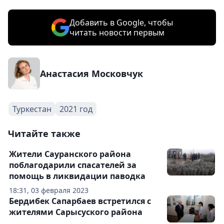
Добавить в Google, чтобы
читать новости первым
Анастасия Московчук
Туркестан
2021 год
Читайте также
Жители Сауранского района
поблагодарили спасателей за
помощь в ликвидации паводка
18:31, 03 февраля 2023
Бердибек Сапарбаев встретился с
жителями Сарысуского района