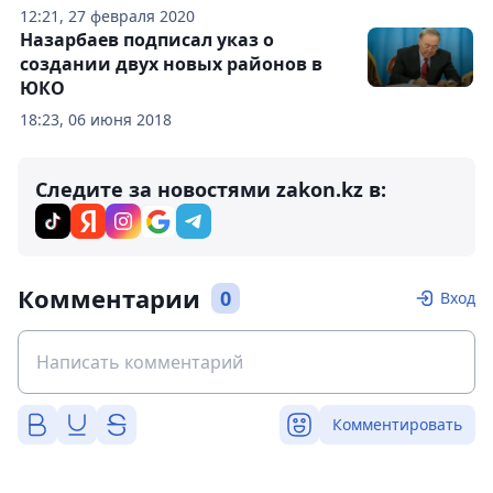
12:21, 27 февраля 2020
Назарбаев подписал указ о
создании двух новых районов в
ЮКО
18:23, 06 июня 2018
Следите за новостями zakon.kz в:
Комментарии
0
Вход
Комментировать