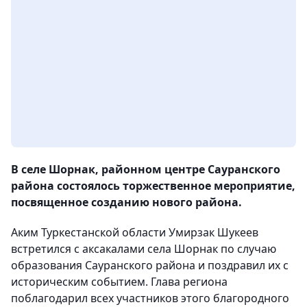
В селе Шорнак, районном центре Сауранского
района состоялось торжественное мероприятие,
посвященное созданию нового района.
Аким Туркестанской области Умирзак Шукеев
встретился с аксакалами села Шорнак по случаю
образования Сауранского района и поздравил их с
историческим событием. Глава региона
поблагодарил всех участников этого благородного