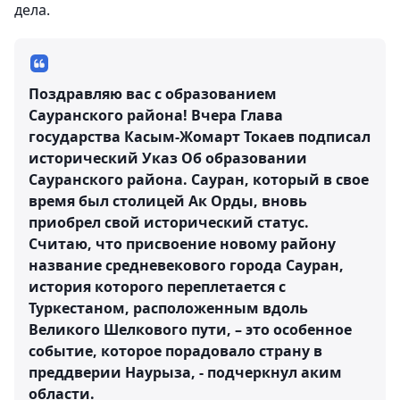
дела.
Поздравляю вас с образованием
Сауранского района! Вчера Глава
государства Касым-Жомарт Токаев подписал
исторический Указ Об образовании
Сауранского района. Сауран, который в свое
время был столицей Ак Орды, вновь
приобрел свой исторический статус.
Считаю, что присвоение новому району
название средневекового города Сауран,
история которого переплетается с
Туркестаном, расположенным вдоль
Великого Шелкового пути, – это особенное
событие, которое порадовало страну в
преддверии Наурыза, - подчеркнул аким
области.