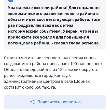
Уважаемые жители района! Для социально-
экономического развития нового района в
области идёт соответствующая работа. Еще
раз поздравляю всех вас с этим
историческим событием. Уверен, что и вы
приложите все усилия для повышения
потенциала района, - сказал глава региона.
Стоит отметить, численность населения вновь
создаваемого района превышает 100 тыс. человек.
Общая площадь района из 12 сельских округов,
ранее входивших в город Кентау, с
административным центром в селе Шорнак,
составит около 650 тыс. га.
Поделитесь новостью