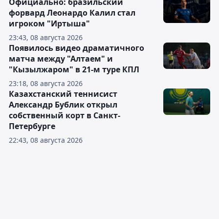
Официально: бразильский
форвард Леонардо Калил стал
игроком "Иртыша"
23:43, 08 августа 2026
Появилось видео драматичного
матча между "Алтаем" и
"Кызылжаром" в 21-м туре КПЛ
23:18, 08 августа 2026
Казахстанский теннисист
Александр Бублик открыл
собственный корт в Санкт-
Петербурге
22:43, 08 августа 2026