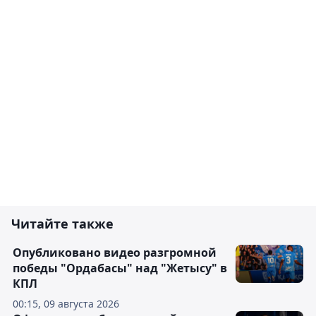
Читайте также
Опубликовано видео разгромной
победы "Ордабасы" над "Жетысу" в
КПЛ
00:15, 09 августа 2026