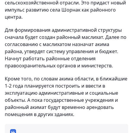
сельскохозяйственной отрасли. Это придаст новый
импульс развитию села Шорнак как районного
центра.
Для формирования административной структуры
сначала будет создан районный маслихат. Далее по
согласованию с маслихатом назначат акима
района, утвердят систему управления и бюджет.
Начнут работать районные отделения
правоохранительных органов и министерств.
Кроме того, по словам акима области, в ближайшие
1-2 года планируется построить и ввести в
эксплуатацию административные и социальные
объекты. А пока государственные учреждения и
районный акимат будут временно арендовать
помещения в других зданиях.