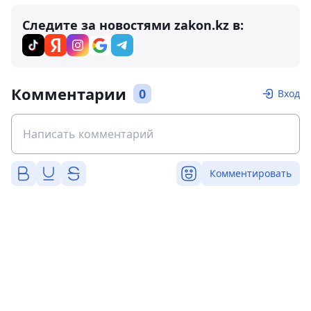
Следите за новостями zakon.kz в:
Комментарии
0
Вход
Комментировать