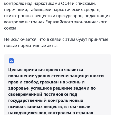
контролю над наркотиками ООН и списками,
перечнями, таблицами наркотических средств,
психотропных веществ и прекурсоров, подлежащих
контролю в странах Евразийского экономического
союза.
Не исключается, что в связи с этим будут принятые
новые нормативные акты.
Целью принятия проекта является
повышение уровня степени защищенности
прав и свобод граждан на жизнь и
здоровье, успешное решение задачи по
своевременной постановке под
государственный контроль новых
психоактивных веществ, в том числе
находящихся под контролем в странах