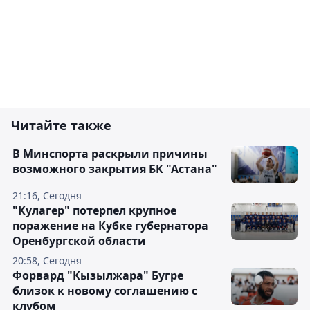
Читайте также
В Минспорта раскрыли причины
возможного закрытия БК "Астана"
21:16, Сегодня
"Кулагер" потерпел крупное
поражение на Кубке губернатора
Оренбургской области
20:58, Сегодня
Форвард "Кызылжара" Бугре
близок к новому соглашению с
клубом