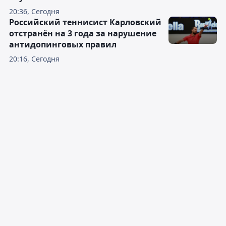
20:36, Сегодня
Российский теннисист Карловский
отстранён на 3 года за нарушение
антидопинговых правил
20:16, Сегодня