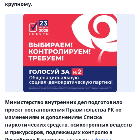
крупному.
Министерство внутренних дел подготовило
проект постановления Правительства РК по
изменениям и дополнениям Списка
наркотических средств, психотропных веществ
и прекурсоров, подлежащих контролю в
Республике Казахстан,
передает
zakon.kz.