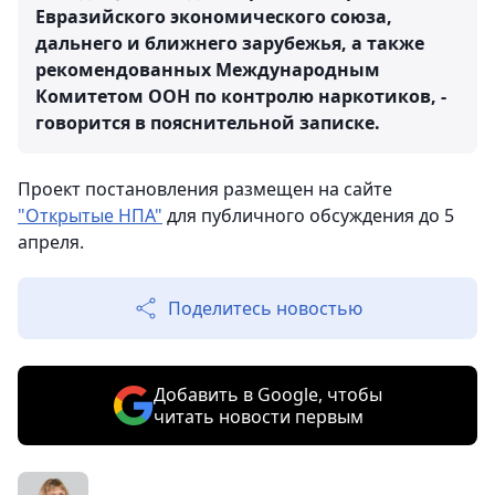
Евразийского экономического союза,
дальнего и ближнего зарубежья, а также
рекомендованных Международным
Комитетом ООН по контролю наркотиков, -
говорится в пояснительной записке.
Проект постановления размещен на сайте
"Открытые НПА"
для публичного обсуждения до 5
апреля.
Поделитесь новостью
Добавить в Google, чтобы
читать новости первым