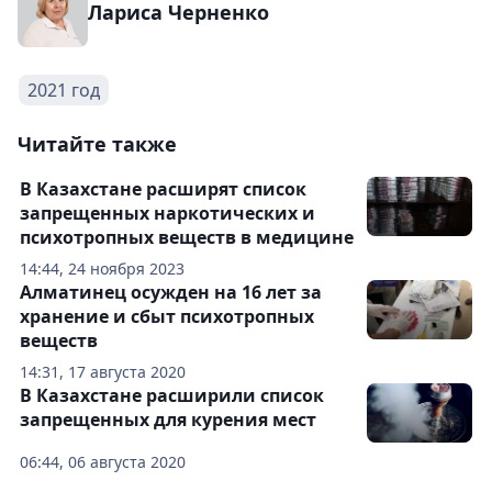
Лариса Черненко
2021 год
Читайте также
В Казахстане расширят список
запрещенных наркотических и
психотропных веществ в медицине
14:44, 24 ноября 2023
Алматинец осужден на 16 лет за
хранение и сбыт психотропных
веществ
14:31, 17 августа 2020
В Казахстане расширили список
запрещенных для курения мест
06:44, 06 августа 2020