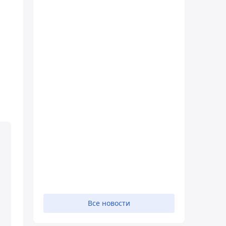
Все новости