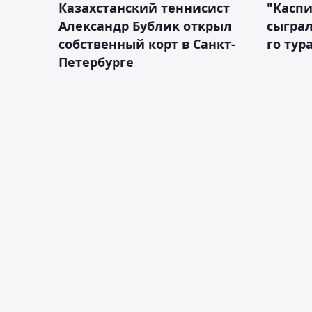
Казахстанский теннисист
"Каспи
Александр Бублик открыл
сыграл
собственный корт в Санкт-
го тур
Петербурге