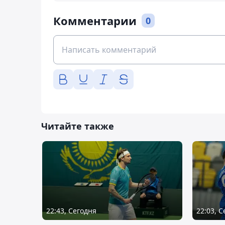
Комментарии
0
Читайте также
22:43, Сегодня
22:03, 