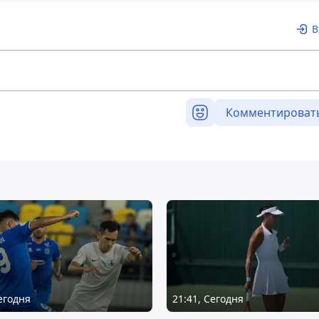
В
Комментироват
Сегодня
21:41, Сегодня