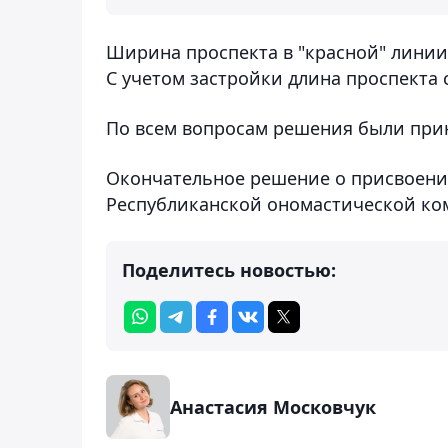
Ширина проспекта в "красной" линии 
С учетом застройки длина проспекта 
По всем вопросам решения были при
Окончательное решение о присвоении
Республиканской ономастической ко
Поделитесь новостью:
Анастасия Московчук