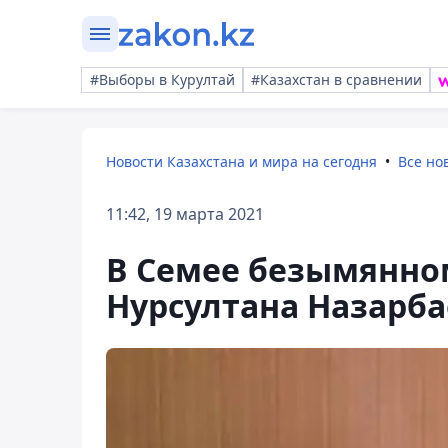
#Выборы в Курултай
#Казахстан в сравнении
Новости Казахстана и мира на сегодня
Все но
11:42, 19 марта 2021
В Семее безымянно
Нурсултана Назарба