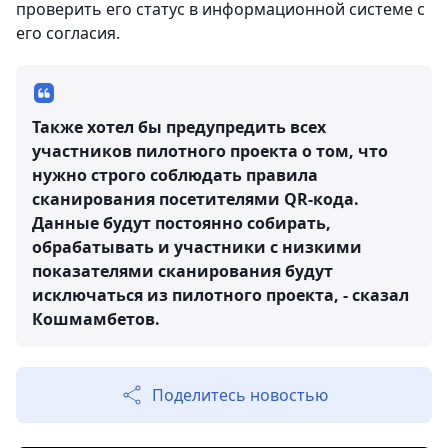
проверить его статус в информационной системе с
его согласия.
Также хотел бы предупредить всех
участников пилотного проекта о том, что
нужно строго соблюдать правила
сканирования посетителями QR-кода.
Данные будут постоянно собирать,
обрабатывать и участники с низкими
показателями сканирования будут
исключаться из пилотного проекта, - сказал
Кошмамбетов.
Поделитесь новостью