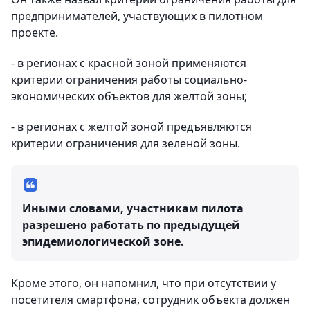
предпринимателей, участвующих в пилотном
проекте.
- в регионах с красной зоной применяются
критерии ограничения работы социально-
экономических объектов для желтой зоны;
- в регионах с желтой зоной предъявляются
критерии ограничения для зеленой зоны.
Иными словами, участникам пилота
разрешено работать по предыдущей
эпидемиологической зоне.
Кроме этого, он напомнил, что при отсутствии у
посетителя смартфона, сотрудник объекта должен