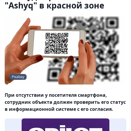
"Ashyq" в красной зоне
Pixabay
При отсутствии у посетителя смартфона,
сотрудник объекта должен проверить его статус
в информационной системе с его согласия.