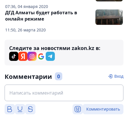
07:36, 04 января 2020
ДГД Алматы будет работать в
онлайн режиме
11:50, 26 марта 2020
Следите за новостями zakon.kz в:
Комментарии
0
Вход
Комментировать