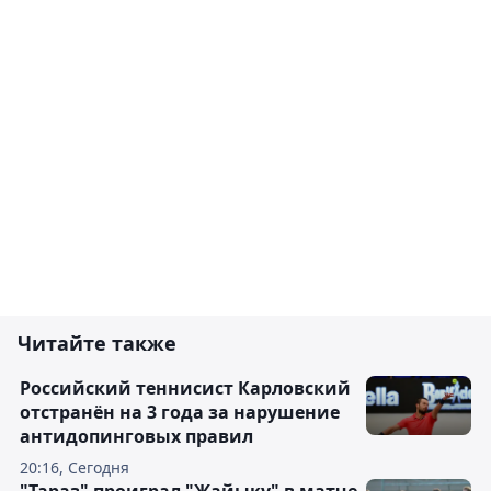
Читайте также
Российский теннисист Карловский
отстранён на 3 года за нарушение
антидопинговых правил
20:16, Сегодня