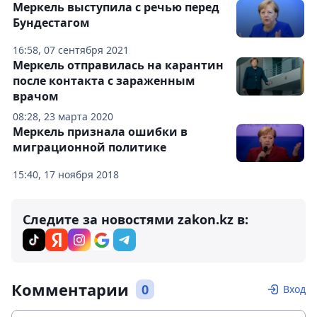
Меркель выступила с речью перед
Бундестагом
16:58, 07 сентября 2021
Меркель отправилась на карантин
после контакта с зараженным
врачом
08:28, 23 марта 2020
Меркель признала ошибки в
миграционной политике
15:40, 17 ноября 2018
Следите за новостями zakon.kz в:
Комментарии
0
Вход