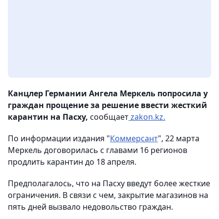
Канцлер Германии Ангела Меркель попросила у
граждан прощение за решение ввести жесткий
карантин на Пасху,
сообщает
zakon.kz.
По информации издания "
Коммерсант
", 22 марта
Меркель договорилась с главами 16 регионов
продлить карантин до 18 апреля.
Предполагалось, что на Пасху введут более жесткие
ограничения. В связи с чем, закрытие магазинов на
пять дней вызвало недовольство граждан.