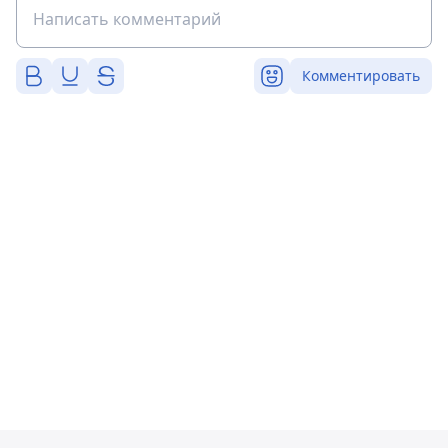
Комментировать