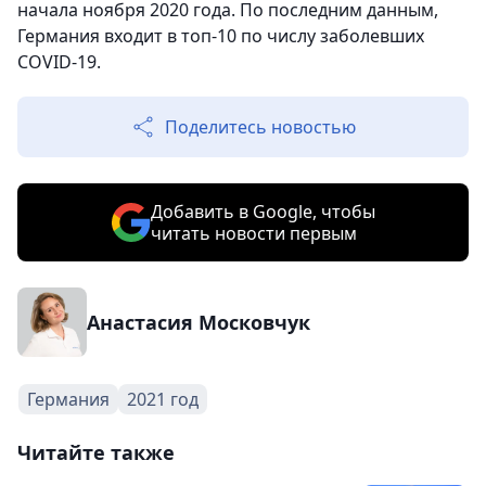
начала ноября 2020 года. По последним данным,
Германия входит в топ-10 по числу заболевших
COVID-19.
Поделитесь новостью
Добавить в Google, чтобы
читать новости первым
Анастасия Московчук
Германия
2021 год
Читайте также