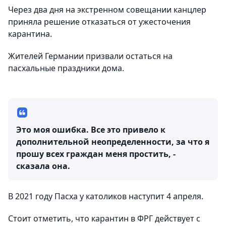
Через два дня на экстренном совещании канцлер
приняла решение отказаться от ужесточения
карантина.
Жителей Германии призвали остаться на
пасхальные праздники дома.
Это моя ошибка. Все это привело к
дополнительной неопределенности, за что я
прошу всех граждан меня простить, -
сказала она.
В 2021 году Пасха у католиков наступит 4 апреля.
Стоит отметить, что карантин в ФРГ действует с