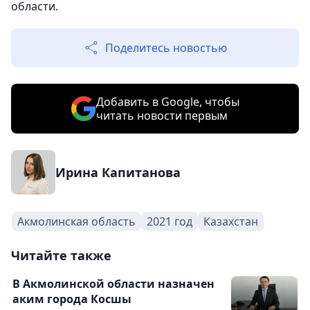
области.
Поделитесь новостью
Добавить в Google, чтобы
читать новости первым
Ирина Капитанова
Акмолинская область
2021 год
Казахстан
Читайте также
В Акмолинской области назначен
аким города Косшы