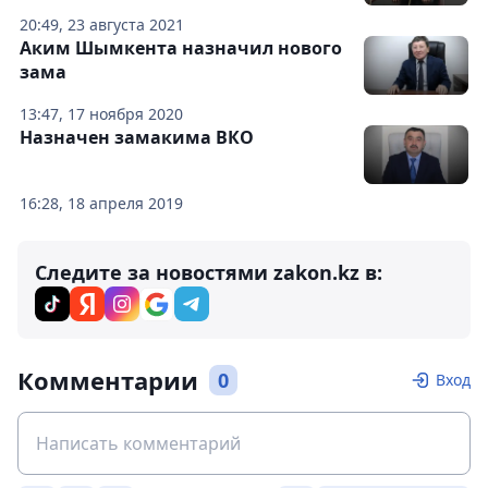
20:49, 23 августа 2021
Аким Шымкента назначил нового
зама
13:47, 17 ноября 2020
Назначен замакима ВКО
16:28, 18 апреля 2019
Следите за новостями zakon.kz в:
Комментарии
0
Вход