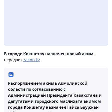
В городе Кокшетау назначен новый аким
,
передает
zakon.kz
.
Распоряжением акима Акмолинской
области по согласованию с
Администрацией Президента Казахстана и
депутатами городского маслихата акимом
города Кокшетау назначен Гайса Бауржан