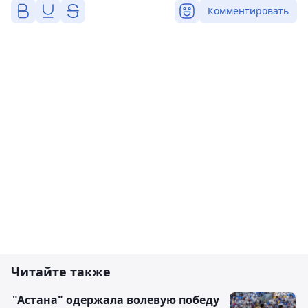
Комментировать
Читайте также
"Астана" одержала волевую победу