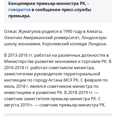
Канцелярии премьер-министра РК, -
говорится
в сообщении пресс-службы
премьера.
Олжас Жумагулов родился в 1990 году в Алматы.
Окончил Американский университет, Лондонскую
школу экономики, Королевский колледж Лондона.
В 2013-2016 гг. работал на различных должностях в
Министерстве развития экономики и торговли РК. В
2016-2018 гг. работал советником министра,
заместителем руководителя территориальной
инспекции по городу Астана МСХ РК. С февраля по
июль 2018 г. являлся советником министра по
инвестициям и развитию РК. В 2018-2019 гг. —
советник заместителя премьер-министра РК. С
августа 2019 г. — советник премьер-министра РК.