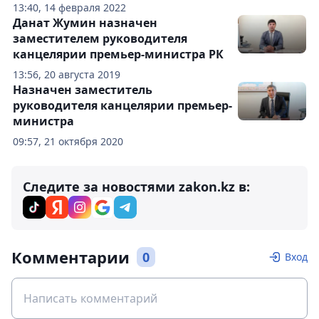
13:40, 14 февраля 2022
Данат Жумин назначен
заместителем руководителя
канцелярии премьер-министра РК
13:56, 20 августа 2019
Назначен заместитель
руководителя канцелярии премьер-
министра
09:57, 21 октября 2020
Следите за новостями zakon.kz в:
Комментарии
0
Вход