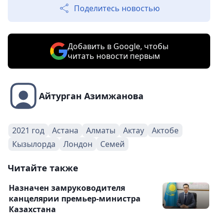
Поделитесь новостью
Добавить в Google, чтобы
читать новости первым
Айтурган Азимжанова
2021 год
Астана
Алматы
Актау
Актобе
Кызылорда
Лондон
Семей
Читайте также
Назначен замруководителя
канцелярии премьер-министра
Казахстана