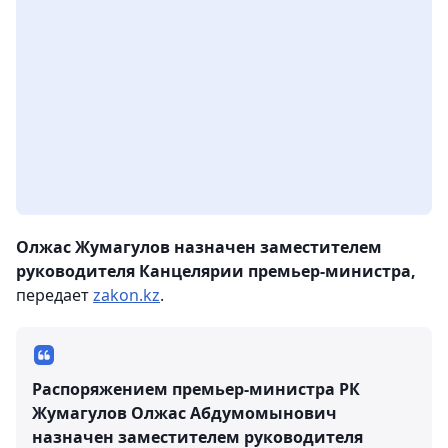
Олжас Жумагулов назначен заместителем
руководителя Канцелярии премьер-министра,
передает
zakon.kz
.
Распоряжением премьер-министра РК
Жумагулов Олжас Абдумомынович
назначен заместителем руководителя