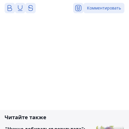
Комментировать
Читайте также