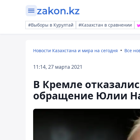
#Выборы в Курултай
#Казахстан в сравнении
Новости Казахстана и мира на сегодня
Все но
11:14, 27 марта 2021
В Кремле отказалис
обращение Юлии Н