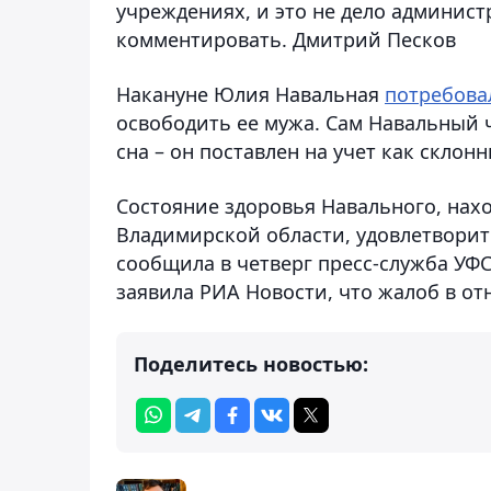
учреждениях, и это не дело админис
комментировать. Дмитрий Песков
Накануне Юлия Навальная
потребова
освободить ее мужа. Сам Навальный 
сна – он поставлен на учет как склон
Состояние здоровья Навального, нах
Владимирской области, удовлетворит
сообщила в четверг пресс-служба УФ
заявила РИА Новости, что жалоб в о
Поделитесь новостью: