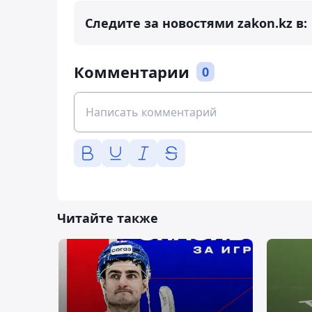
Следите за новостями zakon.kz в:
Комментарии
0
Читайте также