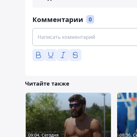
Комментарии
0
Читайте также
09:04, Сегодня
08:36, 