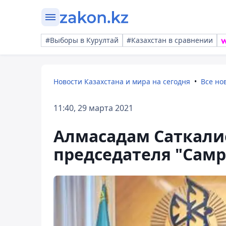
#Выборы в Курултай
#Казахстан в сравнении
Новости Казахстана и мира на сегодня
Все но
11:40, 29 марта 2021
Алмасадам Саткалие
председателя "Сам