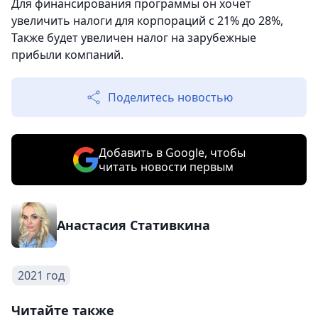
Для финансирования программы он хочет
увеличить налоги для корпораций с 21% до 28%,
Также будет увеличен налог на зарубежные
прибыли компаний.
Поделитесь новостью
Добавить в Google, чтобы
читать новости первым
Анастасия Стативкина
2021 год
Читайте также