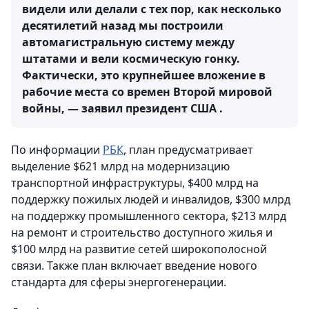
видели или делали с тех пор, как несколько
десятилетий назад мы построили
автомагистральную систему между
штатами и вели космическую гонку.
Фактически, это крупнейшее вложение в
рабочие места со времен Второй мировой
войны, — заявил президент США .
По информации
РБК
, план предусматривает
выделение $621 млрд на модернизацию
транспортной инфраструктуры, $400 млрд на
поддержку пожилых людей и инвалидов, $300 млрд
на поддержку промышленного сектора, $213 млрд
на ремонт и строительство доступного жилья и
$100 млрд на развитие сетей широкополосной
связи. Также план включает введение нового
стандарта для сферы энергогенерации.