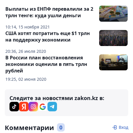
Выплаты из ЕНПФ перевалили за 2
трлн тенге: куда ушли деньги
10:14, 15 ноября 2021
США хотят потратить еще $1 трлн
на поддержку экономики
20:36, 26 июля 2020
В России план восстановления
экономики оценили в пять трлн
рублей
19:25, 02 июня 2020
Следите за новостями zakon.kz в:
Комментарии
0
Вход