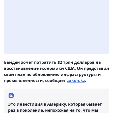
Байден хочет потратить $2 трлн долларов на
восстановление экономики США. Он представил
свой план по обновлению инфраструктуры и
промышленности, сообщает
zakon.kz
.
Это инвестиция в Америку, которая бывает
раз в поколение, непохожая на то, что мы