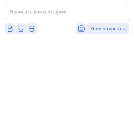
Комментировать