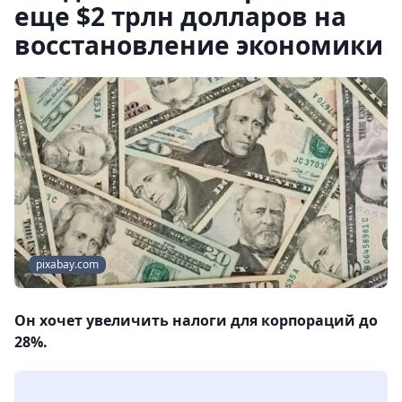
еще $2 трлн долларов на
восстановление экономики
pixabay.com
Он хочет увеличить налоги для корпораций до
28%.