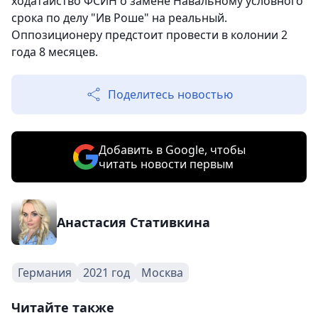
ходатайство ФСИН о замене Навальному условного
срока по делу "Ив Роше" на реальный.
Оппозиционеру предстоит провести в колонии 2
года 8 месяцев.
Поделитесь новостью
Добавить в Google, чтобы
читать новости первым
Анастасия Стативкина
Германия
2021 год
Москва
Читайте также