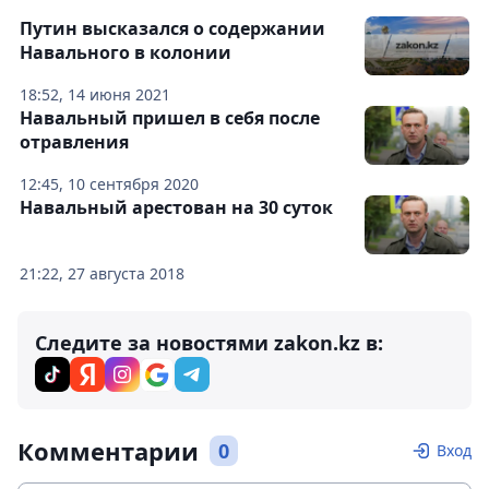
Путин высказался о содержании
Навального в колонии
18:52, 14 июня 2021
Навальный пришел в себя после
отравления
12:45, 10 сентября 2020
Навальный арестован на 30 суток
21:22, 27 августа 2018
Следите за новостями zakon.kz в:
Комментарии
0
Вход