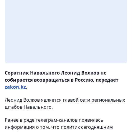
Соратник Навального Леонид Волков не
собирается возвращаться в Россию, передает
zakon.kz
.
Леонид Волков является главой сети региональных
штабов Навального.
Ранее в ряде телеграм-каналов появилась
информация о том, что политик сегодняшним