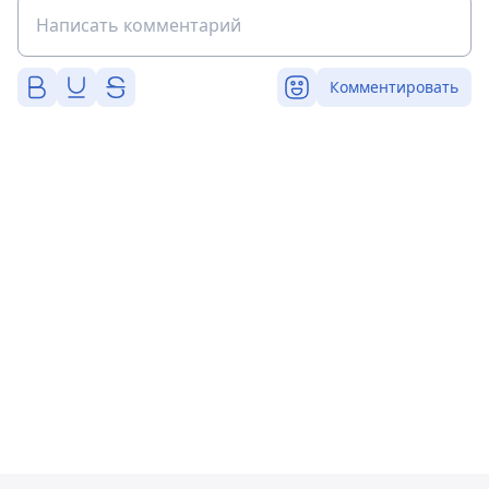
Комментировать