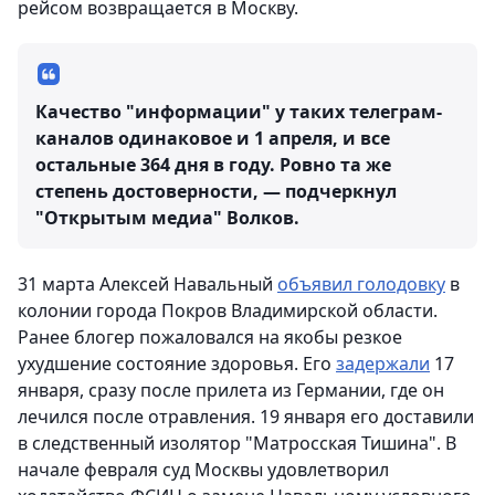
рейсом возвращается в Москву.
Качество "информации" у таких телеграм-
каналов одинаковое и 1 апреля, и все
остальные 364 дня в году. Ровно та же
степень достоверности, — подчеркнул
"Открытым медиа" Волков.
31 марта Алексей Навальный
объявил голодовку
в
колонии города Покров Владимирской области.
Ранее блогер пожаловался на якобы резкое
ухудшение состояние здоровья. Его
задержали
17
января, сразу после прилета из Германии, где он
лечился после отравления. 19 января его доставили
в следственный изолятор "Матросская Тишина". В
начале февраля суд Москвы удовлетворил