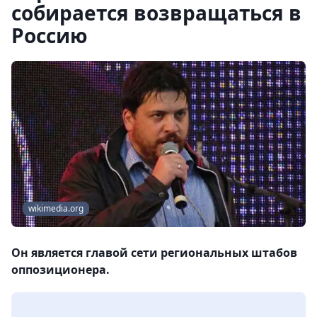
собирается возвращаться в
Россию
wikimedia.org
Он является главой сети региональных штабов
оппозиционера.