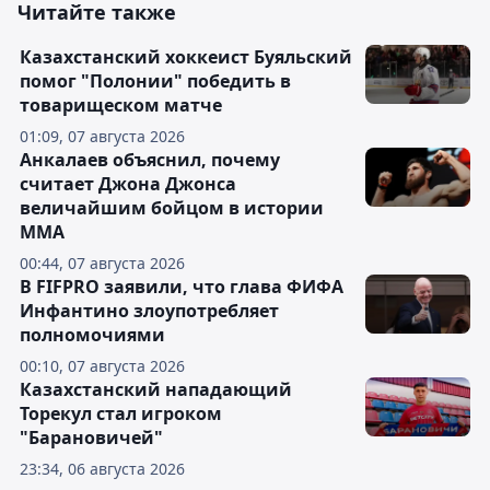
Читайте также
Казахстанский хоккеист Буяльский
помог "Полонии" победить в
товарищеском матче
01:09, 07 августа 2026
Анкалаев объяснил, почему
считает Джона Джонса
величайшим бойцом в истории
ММА
00:44, 07 августа 2026
В FIFPRO заявили, что глава ФИФА
Инфантино злоупотребляет
полномочиями
00:10, 07 августа 2026
Казахстанский нападающий
Торекул стал игроком
"Барановичей"
23:34, 06 августа 2026