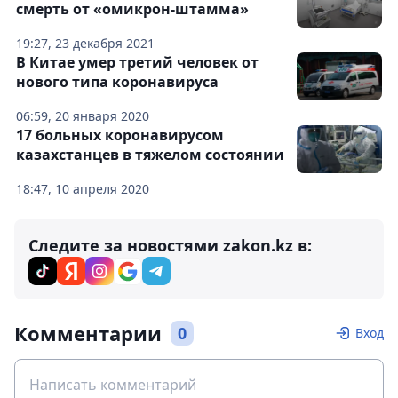
смерть от «омикрон-штамма»
19:27, 23 декабря 2021
В Китае умер третий человек от
нового типа коронавируса
06:59, 20 января 2020
17 больных коронавирусом
казахстанцев в тяжелом состоянии
18:47, 10 апреля 2020
Следите за новостями zakon.kz в:
Комментарии
0
Вход