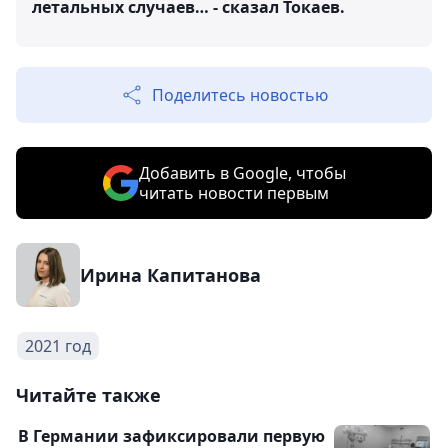
летальных случаев… - сказал Токаев.
Поделитесь новостью
Добавить в Google, чтобы
читать новости первым
Ирина Капитанова
2021 год
Читайте также
В Германии зафиксировали первую