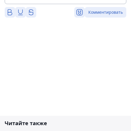
Комментировать
Читайте также