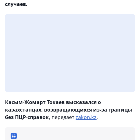
случаев.
Касым-Жомарт Токаев высказался о
казахстанцах, возвращающихся из-за границы
без ПЦР-справок,
передает
zakon.kz
.