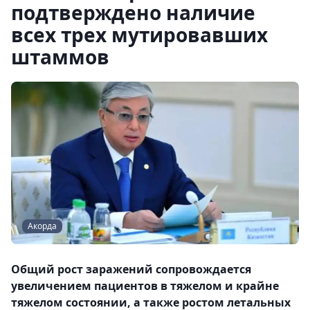
подтверждено наличие
всех трех мутировавших
штаммов
Акорда
Общий рост заражений сопровождается
увеличением пациентов в тяжелом и крайне
тяжелом состоянии, а также ростом летальных