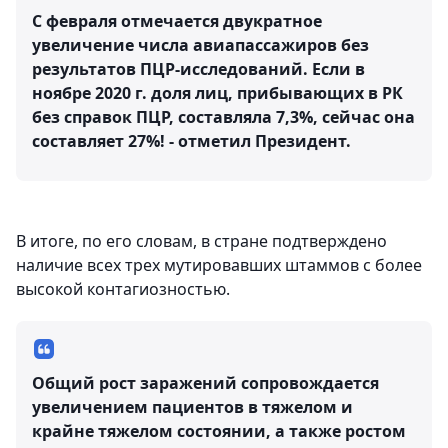
С февраля отмечается двукратное
увеличение числа авиапассажиров без
результатов ПЦР-исследований. Если в
ноябре 2020 г. доля лиц, прибывающих в РК
без справок ПЦР, составляла 7,3%, сейчас она
составляет 27%! - отметил Президент.
В итоге, по его словам, в стране подтверждено
наличие всех трех мутировавших штаммов с более
высокой контагиозностью.
Общий рост заражений сопровождается
увеличением пациентов в тяжелом и
крайне тяжелом состоянии, а также ростом