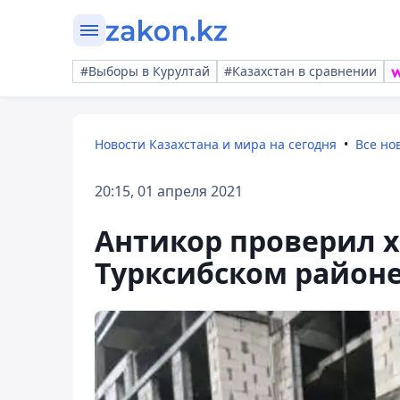
#Выборы в Курултай
#Казахстан в сравнении
Новости Казахстана и мира на сегодня
Все но
20:15, 01 апреля 2021
Антикор проверил х
Турксибском район