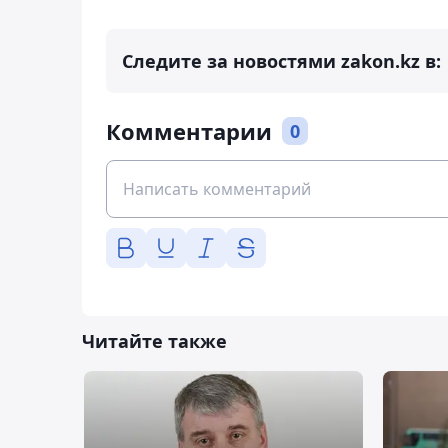
Следите за новостями zakon.kz в:
Комментарии
0
Читайте также