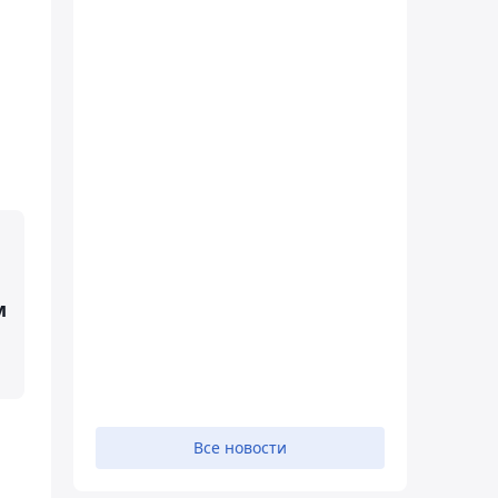
м
Все новости