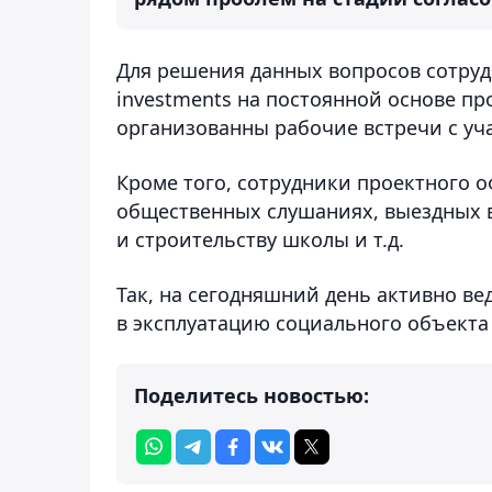
Для решения данных вопросов сотрудн
investments на постоянной основе п
организованны рабочие встречи с уч
Кроме того, сотрудники проектного 
общественных слушаниях, выездных 
и строительству школы и т.д.
Так, на сегодняшний день активно ве
в эксплуатацию социального объекта
Поделитесь новостью: