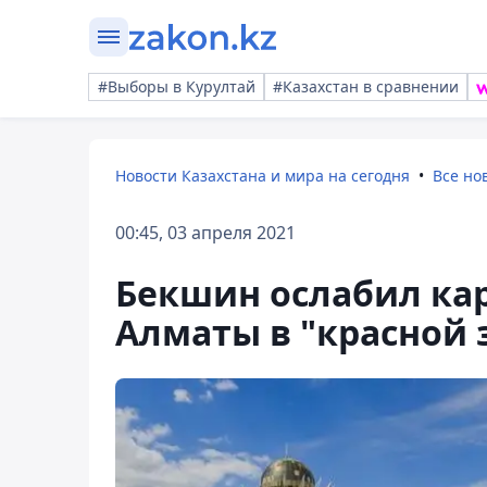
#Выборы в Курултай
#Казахстан в сравнении
Новости Казахстана и мира на сегодня
Все но
00:45, 03 апреля 2021
Бекшин ослабил кар
Алматы в "красной 