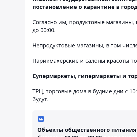
постановление о карантине в город
Согласно им, продуктовые магазины, 
до 00:00.
Непродуктовые магазины, в том числе,
Парикмахерские и салоны красоты то
Супермаркеты, гипермаркеты и торго
ТРЦ, торговые дома в будние дни с 10:
будут.
Объекты общественного питания, 