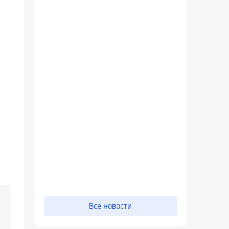
Все новости