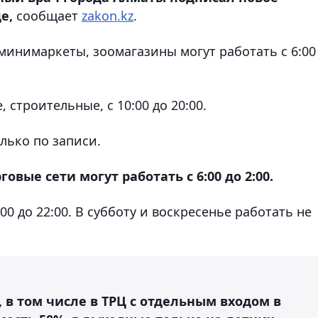
е,
сообщает
zakon.kz
.
минимаркеты, зоомагазины могут работать с 6:00
 строительные, с 10:00 до 20:00.
лько по записи.
вые сети могут работать с 6:00 до 2:00.
00 до 22:00. В субботу и воскресенье работать не
в том числе в ТРЦ с отдельным входом в