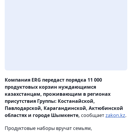
Компания ERG передаст порядка 11 000
продуктовых корзин нуждающимся
казахстанцам, проживающим в регионах
присутствия Группы: Костанайской,
Павлодарской, Карагандинской, Актюбинской
областях и городе Шымкенте,
сообщает
zakon.kz
.
Продуктовые наборы вручат семьям,