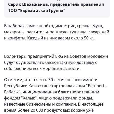
Серик Шахажанов, председатель правления
ТОО "Евразийская Группа"
В наборах самое необходимое: рис, гречка, мука,
макароны, растительное масло, тушенка, сахар, чай
и конфеты. Каждый из них весом около 50 кг.
Волонтеры предприятий ERG из Советов молодежи
будут осуществлять бесконтактную доставку с
соблюдением всех мер безопасности.
Отметим, что в честь 30-летия независимости
Республики Казахстан стартовала акция "Ел тірегі –
Елбасы", инициированная благотворительным
фондом "Халык". Акцию поддержали фонды,
известные бизнесмены и компании. В настоящее
время более 20 000 продуктовых корзин уже