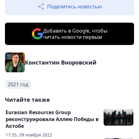
Поделитесь новостью
Добавить в Google, чтобы
читать новости первым
Константин Вноровский
2021 год
Читайте также
Eurasian Resources Group
реконструировала Аллею Победы в
Актобе
17:35, 09 ноября 2022