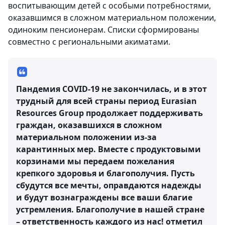
воспитывающим детей с особыми потребностями,
оказавшимся в сложном материальном положении,
одиноким пенсионерам. Списки сформированы
совместно с региональными акиматами.
Пандемия COVID-19 не закончилась, и в этот
трудный для всей страны период Eurasian
Resources Group продолжает поддерживать
граждан, оказавшихся в сложном
материальном положении из-за
карантинных мер. Вместе с продуктовыми
корзинами мы передаем пожелания
крепкого здоровья и благополучия. Пусть
сбудутся все мечты, оправдаются надежды
и будут вознаграждены все ваши благие
устремления. Благополучие в нашей стране
– ответственность каждого из нас!
отметил