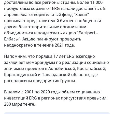
доставлены во все регионы страны. Более 11 000
продуктовых корзин от ERG начали доставлять с 5
апреля. Благотворительный фонд "Халык"
призывает представителей бизнес-сообществ и
другие благотворительные организации
объединиться и поддержать акцию "Ел тірегі –
Елбасы". Акцию планируют проводить
неоднократно в течение 2021 года.
Напомним, что порядка 17 лет ERG ежегодно
заключает меморандумы по реализации социально
значимых проектов в Актюбинской, Костанайской,
Карагандинской и Павлодарской областях, где
расположены предприятия Группы.
В целом с 2001 по 2020 годы объем социальных
инвестиций ERG в регионах присутствия превысил
280 млрд тенге.