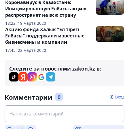
Коронавирус в Казахстане:
Инициированную Елбасы акцию
распространят на всю страну
18:22, 19 марта 2020
Акцию фонда Халык "Ел тірегі -
Елбасы" поддержали известные
бизнесмены и компании
17:45, 22 марта 2020
Следите за новостями zakon.kz в:
Комментарии
0
Вход