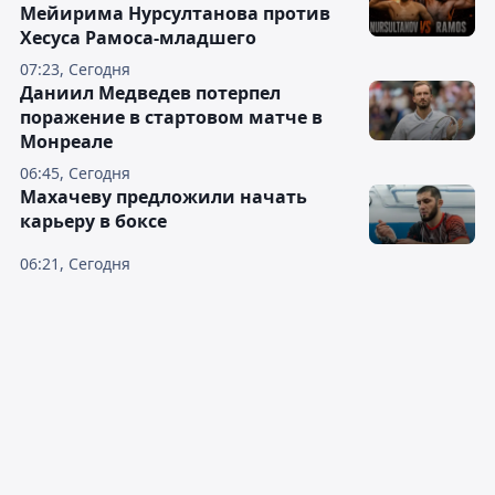
Мейирима Нурсултанова против
Хесуса Рамоса-младшего
07:23, Сегодня
Даниил Медведев потерпел
поражение в стартовом матче в
Монреале
06:45, Сегодня
Махачеву предложили начать
карьеру в боксе
06:21, Сегодня