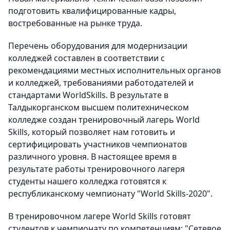
подготовить квалифицированные кадры,
востребованные на рынке труда.
Перечень оборудования для модернизации
колледжей составлен в соответствии с
рекомендациями местных исполнительных органов
и колледжей, требованиями работодателей и
стандартами WorldSkills. В результате в
Талдыкорганском высшем политехническом
колледже создан тренировочный лагерь World
Skills, который позволяет нам готовить и
сертифицировать участников чемпионатов
различного уровня. В настоящее время в
результате работы тренировочного лагеря
студенты нашего колледжа готовятся к
республиканскому чемпионату "World Skills-2020".
В тренировочном лагере World Skills готовят
студентов к чемпионату по компетенциям: "Сетевое