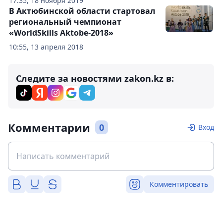
17:35, 18 ноября 2019
В Актюбинской области стартовал
региональный чемпионат
«WorldSkills Aktobe-2018»
10:55, 13 апреля 2018
Следите за новостями zakon.kz в:
Комментарии
0
Вход
Комментировать