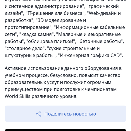
и системное администрирование", "графический
дизайн", "IT-решения для бизнеса", "Web-дизайн и
разработка", "3D моделирование и
прототипирование", "Информационные кабельные
сети", "кладка камня", "Малярные и декоративные
работы", "облицовка плиткой", "бетонные работы",
"столярное дело", "сухие строительные и
штукатурные работы", "Инженерная графика CAD".
Активное использование данного оборудования в
учебном процессе, безусловно, повысит качество
образовательных услуг и послужит огромным
преимуществом при подготовке к чемпионатам
World Skills различного уровня.
Поделитесь новостью