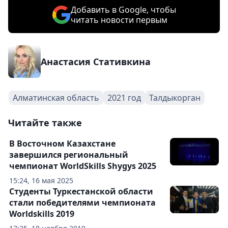
Добавить в Google, чтобы
читать новости первым
Анастасия Стативкина
Алматинская область
2021 год
Талдыкорган
Читайте также
В Восточном Казахстане
завершился региональный
чемпионат WorldSkills Shygys 2025
15:24, 16 мая 2025
Студенты Туркестанской области
стали победителями чемпионата
Worldskills 2019