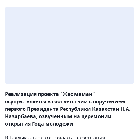
Реализация проекта "Жас маман"
осуществляется в соответствии с поручением
первого Президента Республики Казахстан Н.А.
Назарбаева, озвученным на церемонии
открытия Года молодежи.
В Талдыкоргане состоялась презентация