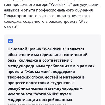
тренировочного лагеря "Worldskills" для улучшения
навыков и опыта профессионального обучения
Талдыкорганского высшего политехнического
колледжа, созданного в рамках проекта "Жас
маман".
Основной целью "Worldskills" является
обеспечение материально-технической
базы колледжа в соответствии с
международными требованиями в рамках
проекта "Жас маман", поддержка
творческих способностей и интереса в
процессе подготовки студентов к
республиканским и международным
чемпионата "World Skills" путем
модернизации востребованных