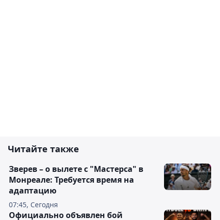
Читайте также
Зверев – о вылете с "Мастерса" в
Монреале: Требуется время на
адаптацию
07:45, Сегодня
Официально объявлен бой