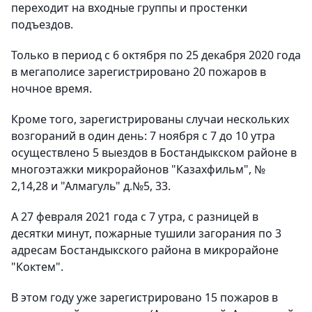
переходит на входные группы и простенки
подъездов.
Только в период с 6 октября по 25 декабря 2020 года
в мегаполисе зарегистрировано 20 пожаров в
ночное время.
Кроме того, зарегистрированы случаи нескольких
возгораний в один день: 7 ноября с 7 до 10 утра
осуществлено 5 выездов в Бостандыкском районе в
многоэтажки микрорайонов "Казахфильм", №
2,14,28 и "Алмагуль" д.№5, 33.
А 27 февраля 2021 года с 7 утра, с разницей в
десятки минут, пожарные тушили загорания по 3
адресам Бостандыкского района в микрорайоне
"Коктем".
В этом году уже зарегистрировано 15 пожаров в