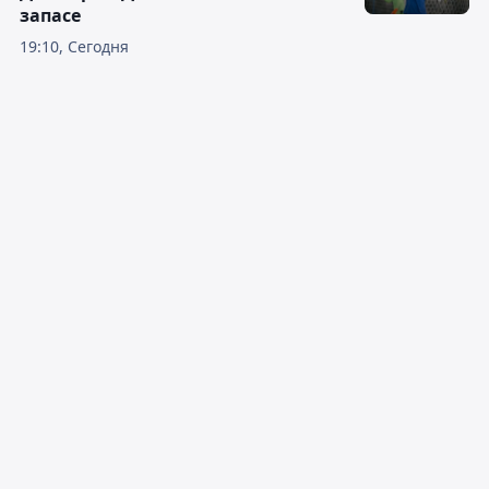
запасе
19:10, Сегодня