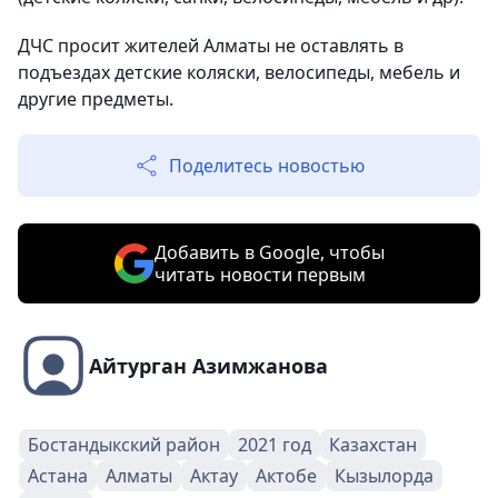
ДЧС просит жителей Алматы не оставлять в
подъездах детские коляски, велосипеды, мебель и
другие предметы.
Поделитесь новостью
Добавить в Google, чтобы
читать новости первым
Айтурган Азимжанова
Бостандыкский район
2021 год
Казахстан
Астана
Алматы
Актау
Актобе
Кызылорда