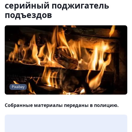
серийный поджигатель
подъездов
Pixabay
Собранные материалы переданы в полицию.