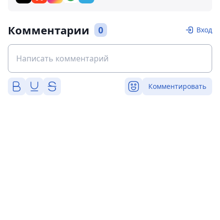
Комментарии
0
Вход
Комментировать