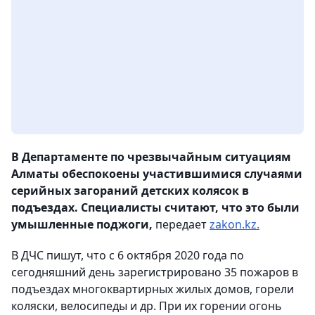
В Департаменте по чрезвычайным ситуациям
Алматы обеспокоены участившимися случаями
серийных загораний детских колясок в
подъездах. Специалисты считают, что это были
умышленные поджоги,
передает
zakon.kz.
В ДЧС пишут, что с 6 октября 2020 года по
сегодняшний день зарегистрировано 35 пожаров в
подъездах многоквартирных жилых домов, горели
коляски, велосипеды и др. При их горении огонь