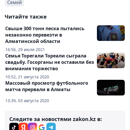
Семей
Читайте также
Свыше 300 тонн песка пытались
незаконно перевезти в
Алматинской области
16:56, 29 июля 2021
Семья Торегали Тореали сыграла
свадьбу. Госорганы не оставили без
внимания торжество
10:52, 21 августа 2020
Массовый просмотр футбольного
матча прервали в Алматы
13:39, 03 августа 2020
Следите за новостями zakon.kz в: