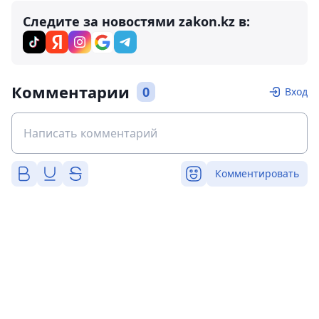
Следите за новостями zakon.kz в:
Комментарии
0
Вход
Комментировать