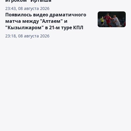
игроком "Иртыша"
23:43, 08 августа 2026
Появилось видео драматичного
матча между "Алтаем" и
"Кызылжаром" в 21-м туре КПЛ
23:18, 08 августа 2026