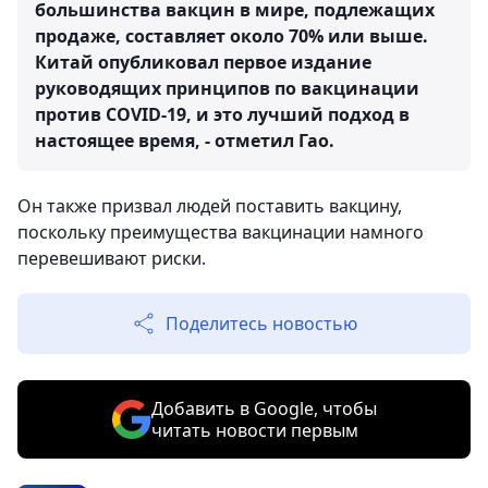
большинства вакцин в мире, подлежащих
продаже, составляет около 70% или выше.
Китай опубликовал первое издание
руководящих принципов по вакцинации
против COVID-19, и это лучший подход в
настоящее время, - отметил Гао.
Он также призвал людей поставить вакцину,
поскольку преимущества вакцинации намного
перевешивают риски.
Поделитесь новостью
Добавить в Google, чтобы
читать новости первым