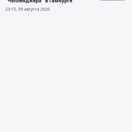
"Челленджера" в Гамбурге
23:15, 09 августа 2026