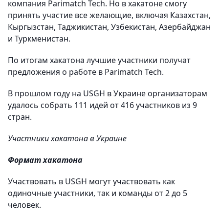
компания Parimatch Tech. Но в хакатоне смогу
принять участие все желающие, включая Казахстан,
Кыргызстан, Таджикистан, Узбекистан, Азербайджан
и Туркменистан.
По итогам хакатона лучшие участники получат
предложения о работе в Parimatch Tech.
В прошлом году на USGH в Украине организаторам
удалось собрать 111 идей от 416 участников из 9
стран.
Участники хакатона в Украине
Формат хакатона
Участвовать в USGH могут участвовать как
одиночные участники, так и команды от 2 до 5
человек.