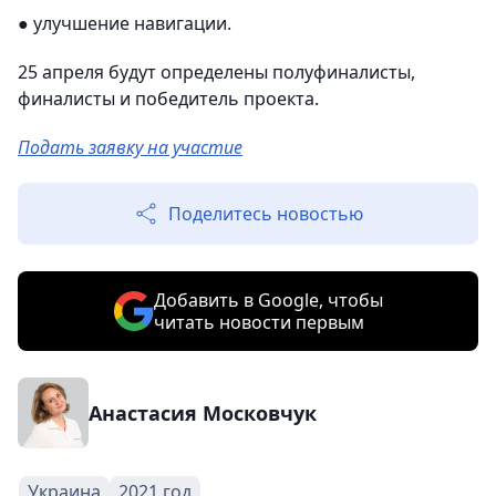
● улучшение навигации.
25 апреля будут определены полуфиналисты,
финалисты и победитель проекта.
Подать заявку на участие
Поделитесь новостью
Добавить в Google, чтобы
читать новости первым
Анастасия Московчук
Украина
2021 год