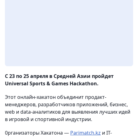
C 23 по 25 апреля в Средней Азии пройдет
Universal Sports & Games Hackathon.
Этот онлайн-хакатон объединит продакт-
менеджеров, разработчиков приложений, бизнес,
web и data-аналитиков для выявления лучших идей
в игровой и спортивной индустрии.
0рганизаторы Хакатона —
Parimatch.kz
и IT-