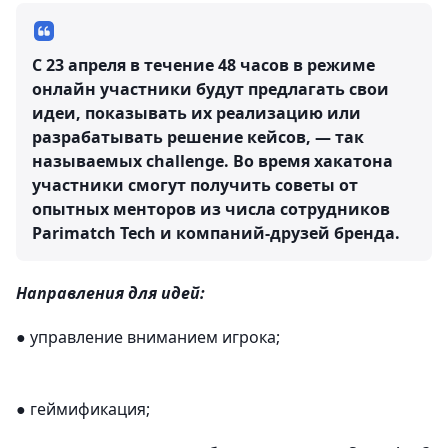
С 23 апреля в течение 48 часов в режиме
онлайн участники будут предлагать свои
идеи, показывать их реализацию или
разрабатывать решение кейсов, — так
называемых challenge. Во время хакатона
участники смогут получить советы от
опытных менторов из числа сотрудников
Parimatch Tech и компаний-друзей бренда.
Направления для идей:
● управление вниманием игрока;
● геймификация;