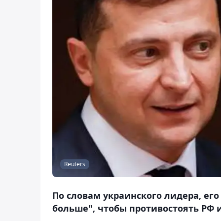
Reuters
По словам украинского лидера, ег
больше", чтобы противостоять РФ 