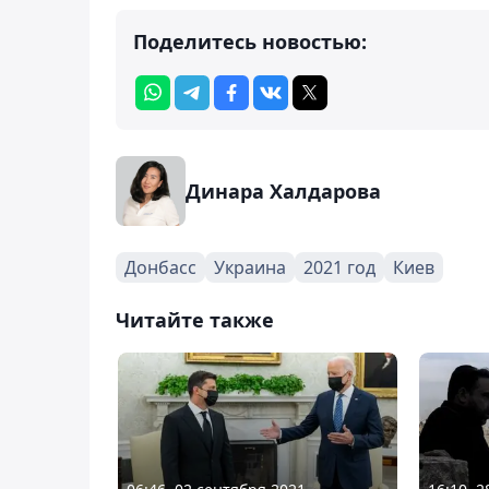
Поделитесь новостью:
Динара Халдарова
Донбасс
Украина
2021 год
Киев
Читайте также