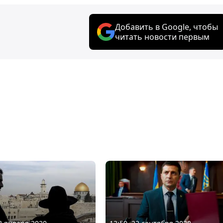
Добавить в Google, чтобы
читать новости первым