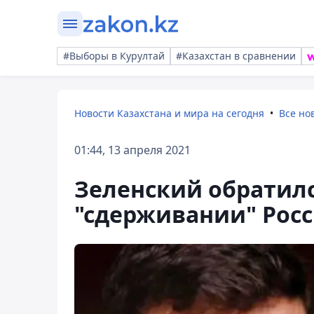
#Выборы в Курултай
#Казахстан в сравнении
Новости Казахстана и мира на сегодня
Все но
01:44, 13 апреля 2021
Зеленский обратилс
"сдерживании" Рос