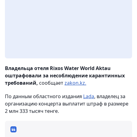
Владельца отеля Rixos Water World Aktau
оштрафовали за несоблюдение карантинных
требований,
сообщает
zakon.kz.
По данным областного издания
Lada
, владелец за
организацию концерта выплатит штраф в размере
2 млн 333 тысяч тенге.