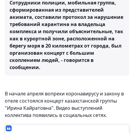
Сотрудники полиции, мобильная группа,
сформированная из представителей
акимата, составили протокол за нарушение
требований карантина на владельца
комплекса и получили объяснительные, так
как в курортной зоне, расположенной на
берегу моря в 20 километрах от города, был
организован концерт с большим
скоплением людей, - говорится в
сообщении.
В начале апреля вопреки коронавирусу и закону в
отеле состоялся концерт казахстанской группы
"Ирина Кайратовна". Видео выступлений
коллектива появились в социальных сетях.