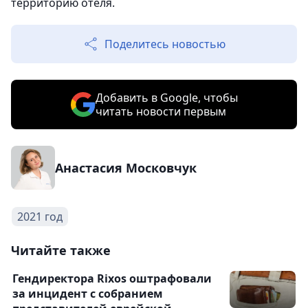
территорию отеля.
Поделитесь новостью
Добавить в Google, чтобы
читать новости первым
Анастасия Московчук
2021 год
Читайте также
Гендиректора Rixos оштрафовали
за инцидент с собранием