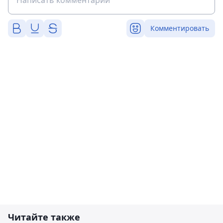
Комментировать
Читайте также