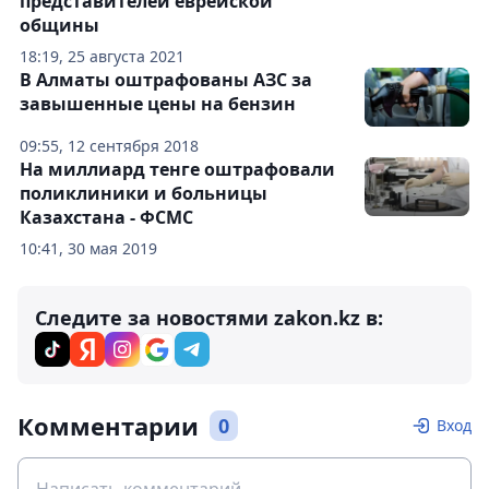
представителей еврейской
общины
18:19, 25 августа 2021
В Алматы оштрафованы АЗС за
завышенные цены на бензин
09:55, 12 сентября 2018
На миллиард тенге оштрафовали
поликлиники и больницы
Казахстана - ФСМС
10:41, 30 мая 2019
Следите за новостями zakon.kz в:
Комментарии
0
Вход