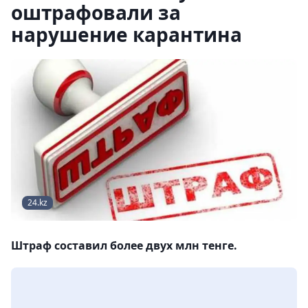
оштрафовали за
нарушение карантина
24.kz
Штраф составил более двух млн тенге.