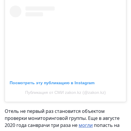
Посмотреть эту публикацию в Instagram
Публикация от СМИ zakon.kz (@zakon.kz)
Отель не первый раз становится объектом
проверки мониторинговой группы. Еще в августе
2020 года санврачи три раза не
могли
попасть на