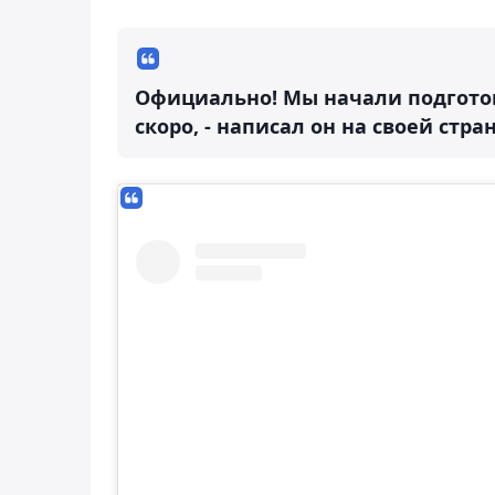
Официально! Мы начали подготов
скоро, - написал он на своей стра