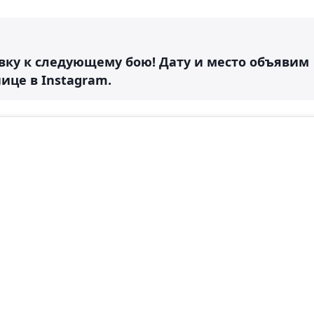
ку к следующему бою! Дату и место объявим
нице в Instagram.