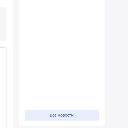
Все новости