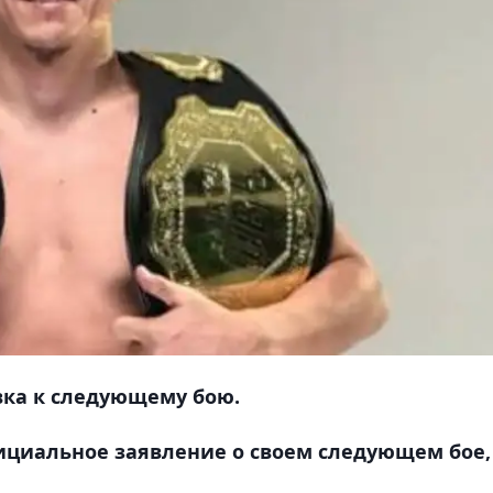
вка к следующему бою.
ициальное заявление о своем следующем бое,