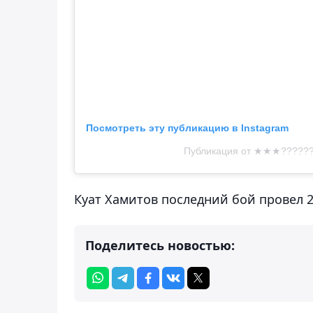
Посмотреть эту публикацию в Instagram
Публикация от ★★★??????
Куат Хамитов последний бой провел 22
Поделитесь новостью: