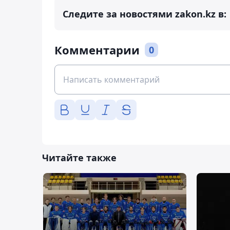
Следите за новостями zakon.kz в:
Комментарии
0
Читайте также