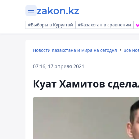
#Выборы в Курултай
#Казахстан в сравнении
Новости Казахстана и мира на сегодня
Все но
07:16, 17 апреля 2021
Куат Хамитов сдела