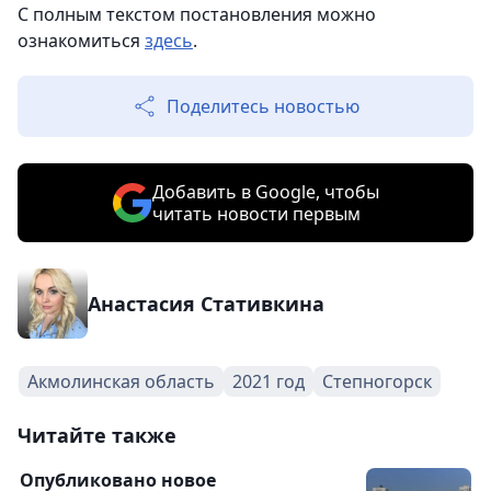
С полным текстом постановления можно
ознакомиться
здесь
.
Поделитесь новостью
Добавить в Google, чтобы
читать новости первым
Анастасия Стативкина
Акмолинская область
2021 год
Степногорск
Читайте также
Опубликовано новое