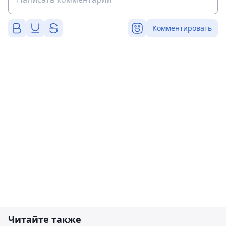
Комментировать
Читайте также