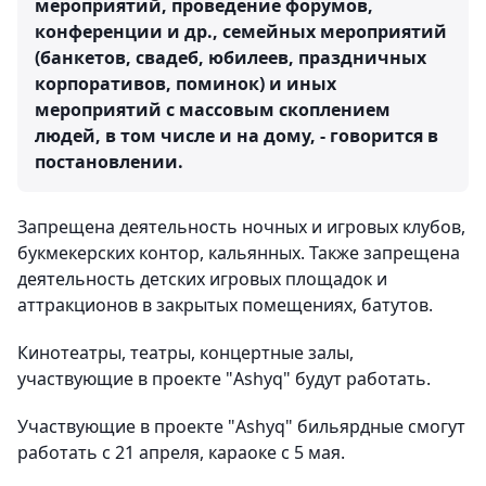
мероприятий, проведение форумов,
конференции и др., семейных мероприятий
(банкетов, свадеб, юбилеев, праздничных
корпоративов, поминок) и иных
мероприятий с массовым скоплением
людей, в том числе и на дому, - говорится в
постановлении.
Запрещена деятельность ночных и игровых клубов,
букмекерских контор, кальянных. Также запрещена
деятельность детских игровых площадок и
аттракционов в закрытых помещениях, батутов.
Кинотеатры, театры, концертные залы,
участвующие в проекте "Ashyq" будут работать.
Участвующие в проекте "Ashyq" бильярдные смогут
работать с 21 апреля, караоке с 5 мая.