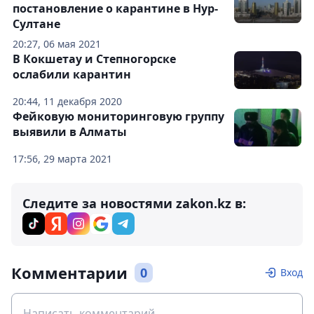
постановление о карантине в Нур-
Султане
20:27, 06 мая 2021
В Кокшетау и Степногорске
ослабили карантин
20:44, 11 декабря 2020
Фейковую мониторинговую группу
выявили в Алматы
17:56, 29 марта 2021
Следите за новостями zakon.kz в:
Комментарии
0
Вход