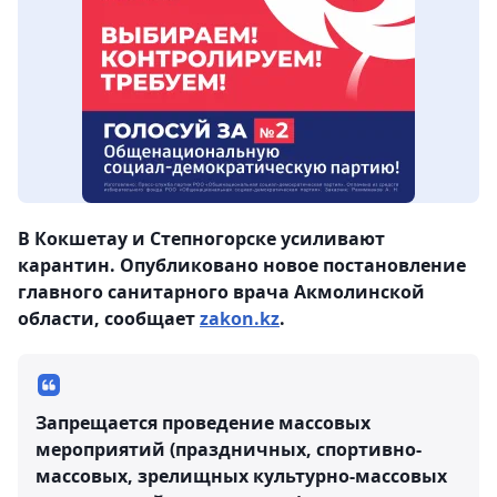
В Кокшетау и Степногорске усиливают
карантин. Опубликовано новое постановление
главного санитарного врача Акмолинской
области, сообщает
zakon.kz
.
Запрещается проведение массовых
мероприятий (праздничных, спортивно-
массовых, зрелищных культурно-массовых