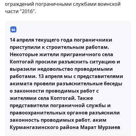
ограждений пограничными службами воинской
части "2016".
14 апреля текущего года пограничники
приступили к строительным работам.
Некоторые жители приграничного села
Коптогай просили разъяснить ситуацию и
выразили недовольство проводимыми
работами. 13 апреля мы с представителями
акимата провели разъяснительные беседы
о законности проводимых работ с
жителями села Коптогай. Также
представители пограничной службы и
правоохранительных органов разъяснили
законность проводимых работ.
аким
Курмангазинского района Марат Мурзиев