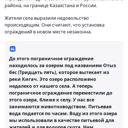
района, на границе Казахстана и России.
Жители села выразили недовольство
происходящим. Они считают, что установка
ограждений в новом месте незаконна.
До этого пограничное ограждение
находилось за озером под названием Отыз
бес (Тридцать пять), которое вытекает из
реки Кигач. Это озеро расположено
недалеко от нашего села. А теперь
пограничное ограждение переместили до
этого озера, ближе к селу. У нас все
занимаются животноводством. Питьевая
вода подается по часам. Воду из этого озера
мы использовали в качестве питьевой для
жителей и для водопоя скота. Нам