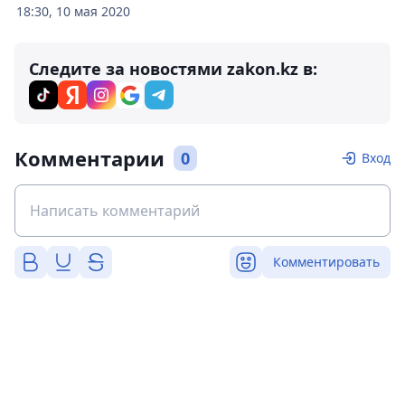
18:30, 10 мая 2020
Следите за новостями zakon.kz в:
Комментарии
0
Вход
Комментировать