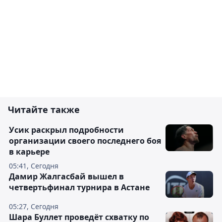
Читайте также
Усик раскрыл подробности
организации своего последнего боя
в карьере
05:41, Сегодня
Дамир Жалгасбай вышел в
четвертьфинал турнира в Астане
05:27, Сегодня
Шара Буллет проведёт схватку по