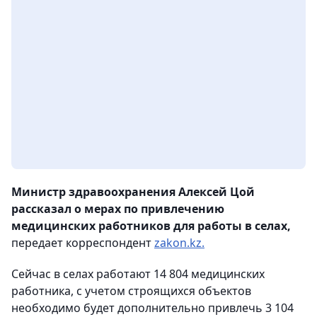
Министр здравоохранения Алексей Цой
рассказал о мерах по привлечению
медицинских работников для работы в селах,
передает корреспондент
zakon.kz.
Сейчас в селах работают 14 804 медицинских
работника, с учетом строящихся объектов
необходимо будет дополнительно привлечь 3 104