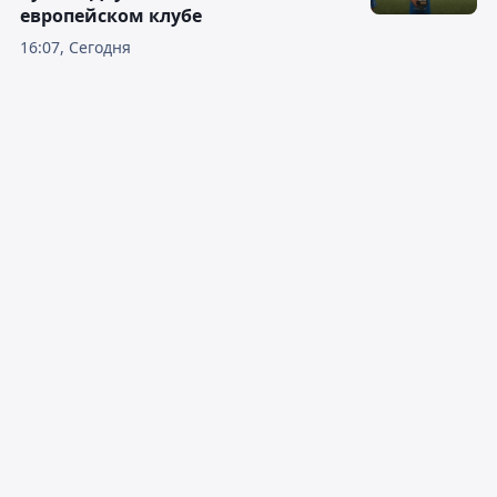
европейском клубе
16:07, Сегодня