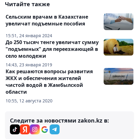
Читайте также
Сельским врачам в Казахстане
увеличат подъемные пособия
15:51, 24 января 2024
До 250 тысяч тенге увеличат сумму
"подъемных" для переезжающей в
село молодежи
14:43, 23 января 2019
Как решаются вопросы развития
ЖКХ и обеспечения жителей
чистой водой в Жамбылской
области
10:55, 12 августа 2020
Следите за новостями zakon.kz в: