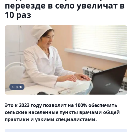
переезде в село увеличат в
10 раз
cap.ru
Это к 2023 году позволит на 100% обеспечить
сельские населенные пункты врачами общей
практики и узкими специалистами.