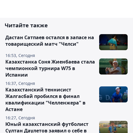
Читайте также
Дастан Сатпаев остался в запасе на
товарищеский матч "Челси"
16:53, Сегодня
Казахстанка Соня Жиенбаева стала
чемпионкой турнира W75 в
Испании
16:37, Сегодня
Казахстанский теннисист
Жалгасбай пробился в финал
квалификации "Челленжера" в
Астане
16:27, Сегодня
Юный казахстанский футболист
Султан Даулетов заявил о себе в