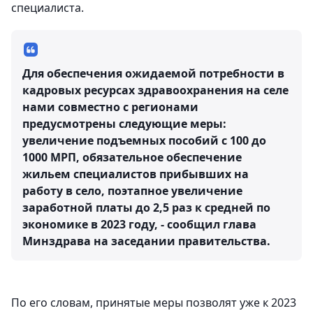
специалиста.
Для обеспечения ожидаемой потребности в
кадровых ресурсах здравоохранения на селе
нами совместно с регионами
предусмотрены следующие меры:
увеличение подъемных пособий с 100 до
1000 МРП, обязательное обеспечение
жильем специалистов прибывших на
работу в село, поэтапное увеличение
заработной платы до 2,5 раз к средней по
экономике в 2023 году, - сообщил глава
Минздрава на заседании правительства.
По его словам, принятые меры позволят уже к 2023