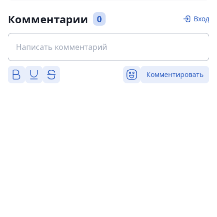
Комментарии
0
Вход
Комментировать