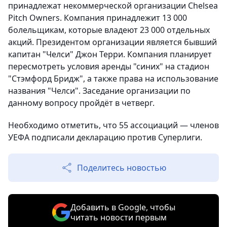
принадлежат некоммерческой организации Chelsea
Pitch Owners. Компания принадлежит 13 000
болельщикам, которые владеют 23 000 отдельных
акций. Президентом организации является бывший
капитан "Челси" Джон Терри. Компания планирует
пересмотреть условия аренды "синих" на стадион
"Стэмфорд Бридж", а также права на использование
названия "Челси". Заседание организации по
данному вопросу пройдёт в четверг.
Необходимо отметить, что 55 ассоциаций — членов
УЕФА подписали декларацию против Суперлиги.
Поделитесь новостью
Добавить в Google, чтобы
читать новости первым