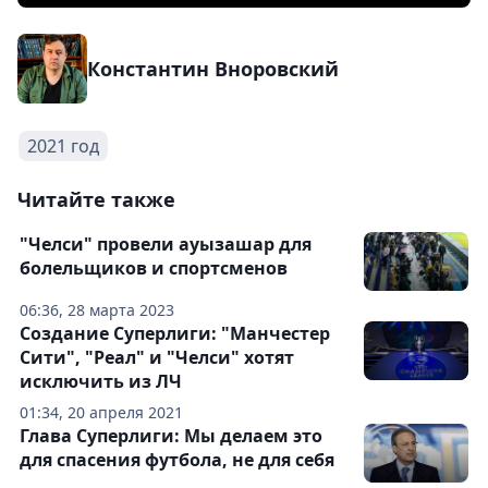
Константин Вноровский
2021 год
Читайте также
"Челси" провели ауызашар для
болельщиков и спортсменов
06:36, 28 марта 2023
Создание Суперлиги: "Манчестер
Сити", "Реал" и "Челси" хотят
исключить из ЛЧ
01:34, 20 апреля 2021
Глава Суперлиги: Мы делаем это
для спасения футбола, не для себя