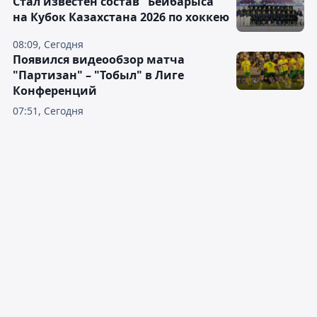
Стал известен состав "Бейбарыса"
на Кубок Казахстана 2026 по хоккею
08:09, Сегодня
Появился видеообзор матча
"Партизан" – "Тобыл" в Лиге
Конференций
07:51, Сегодня