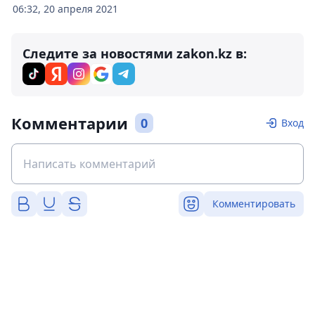
06:32, 20 апреля 2021
Следите за новостями zakon.kz в:
Комментарии
0
Вход
Комментировать