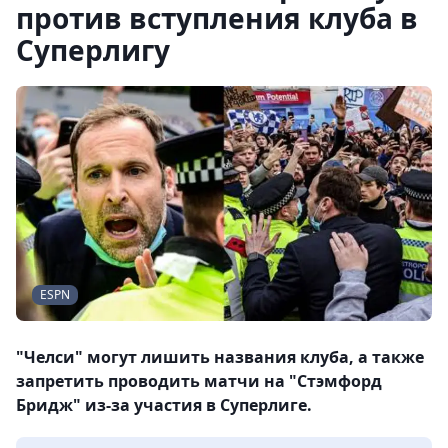
против вступления клуба в
Суперлигу
ESPN
"Челси" могут лишить названия клуба, а также
запретить проводить матчи на "Стэмфорд
Бридж" из-за участия в Суперлиге.