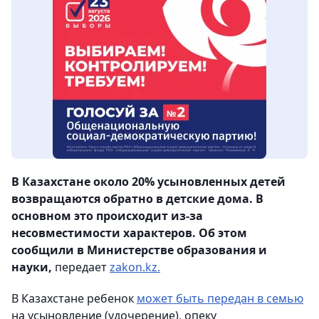
В Казахстане около 20% усыновленных детей
возвращаются обратно в детские дома. В
основном это происходит из-за
несовместимости характеров. Об этом
сообщили в Министерстве образования и
науки,
передает
zakon.kz.
В Казахстане ребенок
может быть передан в семью
на усыновление (удочерение), опеку