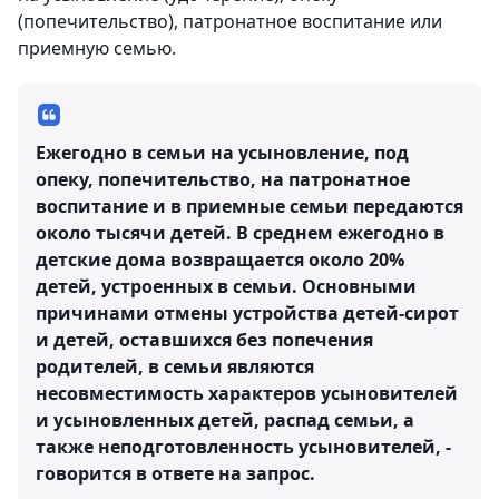
(попечительство), патронатное воспитание или
приемную семью.
Ежегодно в семьи на усыновление, под
опеку, попечительство, на патронатное
воспитание и в приемные семьи передаются
около тысячи детей. В среднем ежегодно в
детские дома возвращается около 20%
детей, устроенных в семьи. Основными
причинами отмены устройства детей-сирот
и детей, оставшихся без попечения
родителей, в семьи являются
несовместимость характеров усыновителей
и усыновленных детей, распад семьи, а
также неподготовленность усыновителей, -
говорится в ответе на запрос.