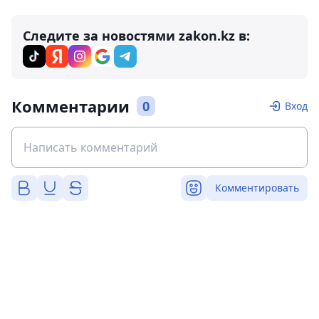
Следите за новостями zakon.kz в:
Комментарии
0
Вход
Комментировать