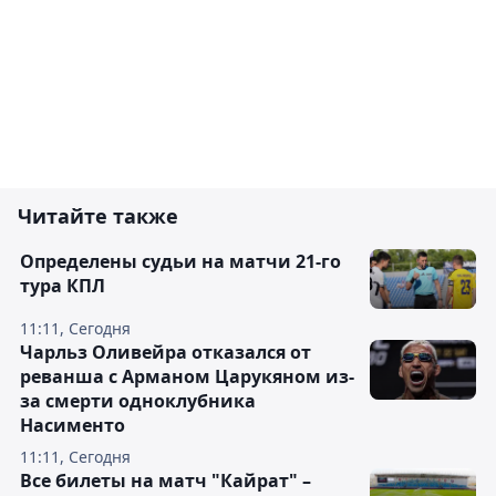
Читайте также
Определены судьи на матчи 21-го
тура КПЛ
11:11, Сегодня
Чарльз Оливейра отказался от
реванша с Арманом Царукяном из-
за смерти одноклубника
Насименто
11:11, Сегодня
Все билеты на матч "Кайрат" –