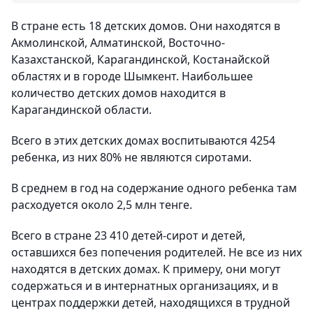
В стране есть 18 детских домов. Они находятся в
Акмолинской, Алматинской, Восточно-
Казахстанской, Карагандинской, Костанайской
областях и в городе Шымкент. Наибольшее
количество детских домов находится в
Карагандинской области.
Всего в этих детских домах воспитываются 4254
ребенка, из них 80% не являются сиротами.
В среднем в год на содержание одного ребенка там
расходуется около 2,5 млн тенге.
Всего в стране 23 410 детей-сирот и детей,
оставшихся без попечения родителей. Не все из них
находятся в детских домах. К примеру, они могут
содержаться и в интернатных организациях, и в
центрах поддержки детей, находящихся в трудной