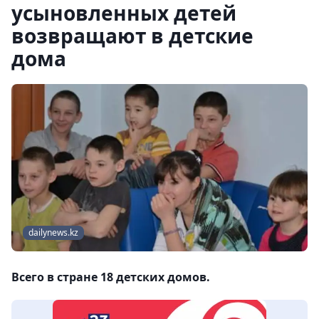
усыновленных детей
возвращают в детские
дома
dailynews.kz
Всего в стране 18 детских домов.