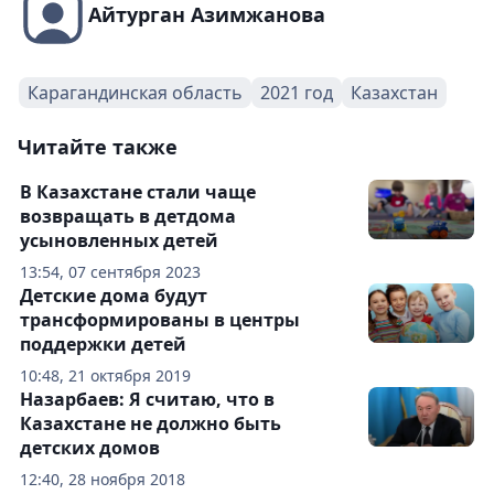
Айтурган Азимжанова
Карагандинская область
2021 год
Казахстан
Читайте также
В Казахстане стали чаще
возвращать в детдома
усыновленных детей
13:54, 07 сентября 2023
Детские дома будут
трансформированы в центры
поддержки детей
10:48, 21 октября 2019
Назарбаев: Я считаю, что в
Казахстане не должно быть
детских домов
12:40, 28 ноября 2018