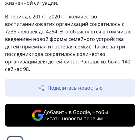
жизненной ситуации.
В период с 2017 – 2020 г.г. количество
воспитанников этих организаций сократилось с
7236 человек до 4254. Это объясняется в том числе
введением новой формы семейного устройства
детей (приемная и гостевая семья). Также за три
последних года сократилось количество
организаций для детей-сирот. Раньше их было 140,
сейчас 98.
Поделитесь новостью
Добавить в Google, чтобы
читать новости первым