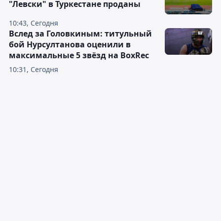
"Левски" в Туркестане проданы
10:43, Сегодня
Вслед за Головкиным: титульный
бой Нурсултанова оценили в
максимальные 5 звёзд на BoxRec
10:31, Сегодня