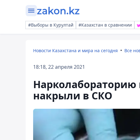
#Выборы в Курултай
#Казахстан в сравнении
Новости Казахстана и мира на сегодня
Все но
18:18, 22 апреля 2021
Нарколабораторию 
накрыли в СКО