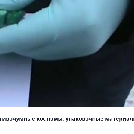
отивочумные костюмы, упаковочные материал