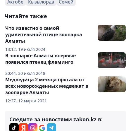
Актобе
Кызылорда
Семей
Читайте также
Что известно о самой
удивительной птице зоопарка
Алматы
13:12, 19 июля 2024
В зоопарке Алматы впервые
появился птенец фламинго
20:44, 30 июля 2018
Медведица 2 месяца прятала от
всех новорожденных медвежат в
зоопарке Алматы
12:27, 12 марта 2021
Следите за новостями zakon.kz в: