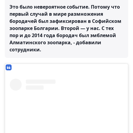
Это было невероятное событие. Потому что
первый случай в мире размножения
бородачей был зафиксирован в Софийском
зоопарке Болгарии. Второй — у нас. С тех
пор и до 2014 года бородач был эмблемой
Алматинского зоопарка, - добавили
сотрудники.