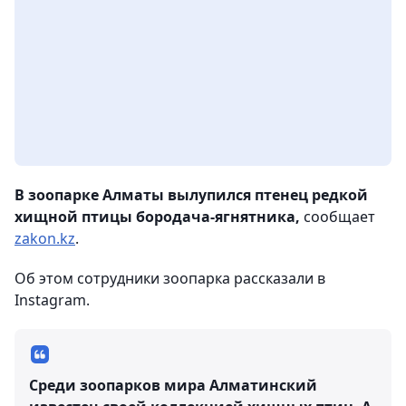
В зоопарке Алматы вылупился птенец редкой
хищной птицы бородача-ягнятника,
сообщает
zakon.kz
.
Об этом сотрудники зоопарка рассказали в
Instagram.
Среди зоопарков мира Алматинский