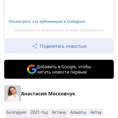
Посмотреть эту публикацию в Instagram
Публикация от Алматинский Зоопарк (@almatyzoo)
Поделитесь новостью
Добавить в Google, чтобы
читать новости первым
Анастасия Московчук
Болгария
2021 год
Астана
Алматы
Актау