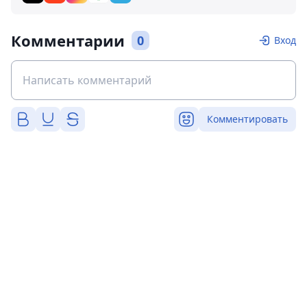
Комментарии
0
Вход
Комментировать