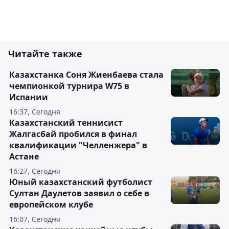
Читайте также
Казахстанка Соня Жиенбаева стала
чемпионкой турнира W75 в
Испании
16:37, Сегодня
Казахстанский теннисист
Жалгасбай пробился в финал
квалификации "Челленжера" в
Астане
16:27, Сегодня
Юный казахстанский футболист
Султан Даулетов заявил о себе в
европейском клубе
16:07, Сегодня