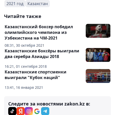
2021 год
Казахстан
Читайте также
Казахстанский боксер победил
олимпийского чемпиона из
Узбекистана на ЧМ-2021
08:31, 30 октября 2021
Казахстанские боксёры выиграли
два серебра Азиады 2018
16:21, 01 сентября 2018
Казахстанские спортсменки
выиграли "Кубок наций"
13:41, 16 января 2021
Следите за новостями zakon.kz в: