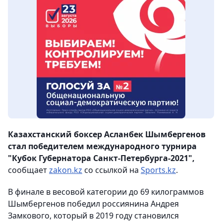
Казахстанский боксер Асланбек Шымбергенов
стал победителем международного турнира
"Кубок Губернатора Санкт-Петербурга-2021",
сообщает
zakon.kz
со ссылкой на
Sports.kz
.
В финале в весовой категории до 69 килограммов
Шымбергенов победил россиянина Андрея
Замкового, который в 2019 году становился