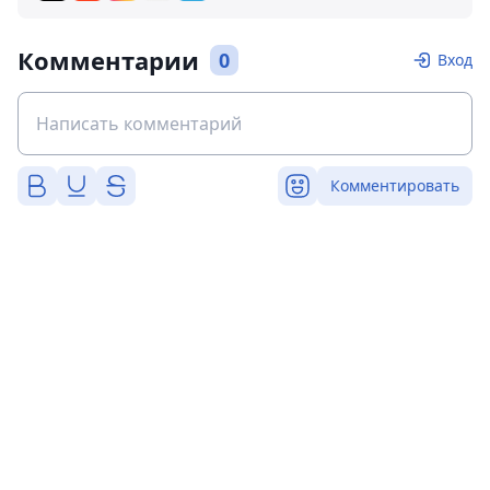
Комментарии
0
Вход
Комментировать