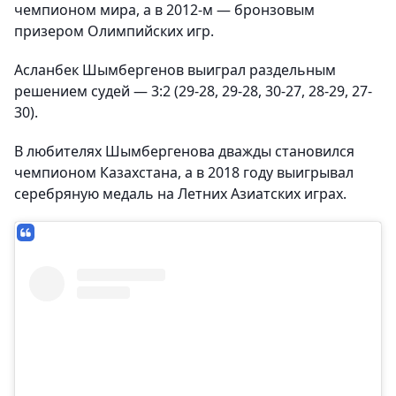
чемпионом мира, а в 2012-м — бронзовым
призером Олимпийских игр.
Асланбек Шымбергенов выиграл раздельным
решением судей — 3:2 (29-28, 29-28, 30-27, 28-29, 27-
30).
В любителях Шымбергенова дважды становился
чемпионом Казахстана, а в 2018 году выигрывал
серебряную медаль на Летних Азиатских играх.