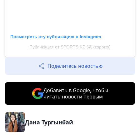
Посмотреть эту публикацию в Instagram
Публикация от SPORTS.KZ (@kzsports)
Поделитесь новостью
Добавить в Google, чтобы
читать новости первым
Дана Тургынбай