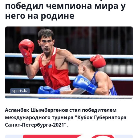
победил чемпиона мира у
него на родине
sports.kz
Асланбек Шымбергенов стал победителем
международного турнира "Кубок Губернатора
Санкт-Петербурга-2021".