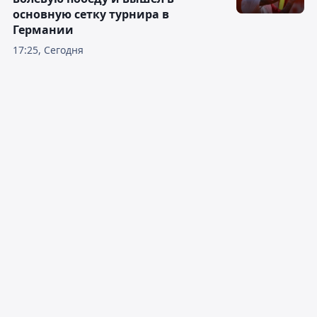
основную сетку турнира в
Германии
17:25, Сегодня